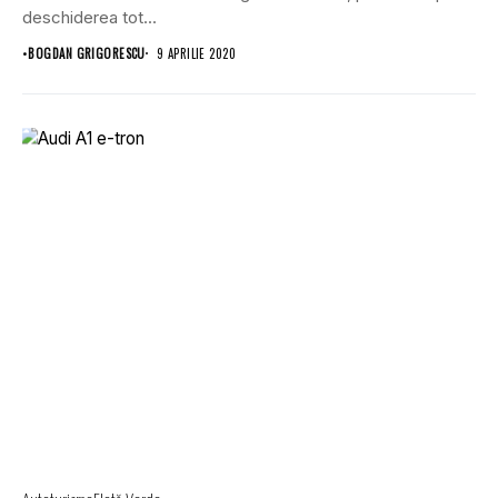
deschiderea tot...
•
BOGDAN GRIGORESCU
9 APRILIE 2020