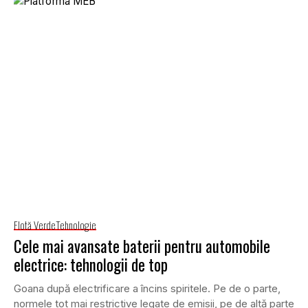
Flotă Verde
Tehnologie
Cele mai avansate baterii pentru automobile
electrice: tehnologii de top
Goana după electrificare a încins spiritele. Pe de o parte,
normele tot mai restrictive legate de emisii, pe de altă parte