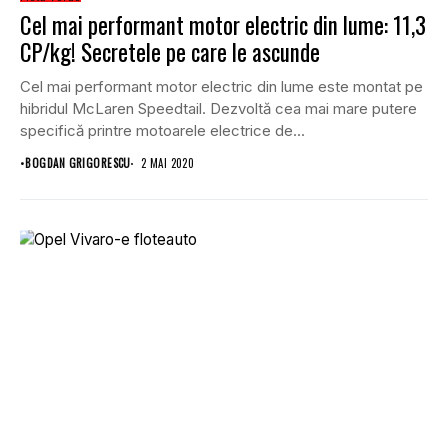
Cel mai performant motor electric din lume: 11,3
CP/kg! Secretele pe care le ascunde
Cel mai performant motor electric din lume este montat pe
hibridul McLaren Speedtail. Dezvoltă cea mai mare putere
specifică printre motoarele electrice de...
•
BOGDAN GRIGORESCU
2 MAI 2020