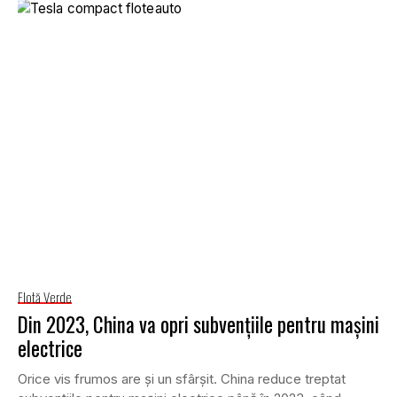
Flotă Verde
Din 2023, China va opri subvențiile pentru mașini
electrice
Orice vis frumos are și un sfârșit. China reduce treptat