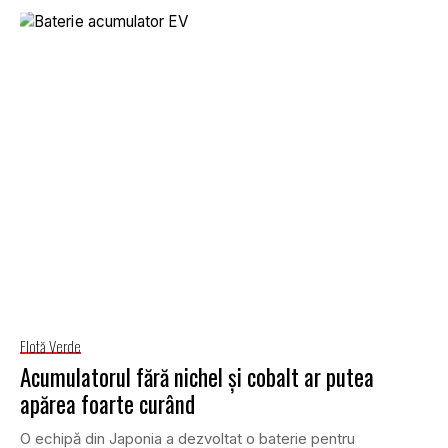
Flotă Verde
Acumulatorul fără nichel și cobalt ar putea
apărea foarte curând
O echipă din Japonia a dezvoltat o baterie pentru