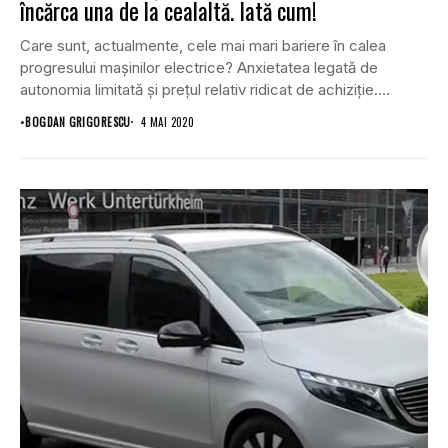
încărca una de la cealaltă. Iată cum!
Care sunt, actualmente, cele mai mari bariere în calea
progresului mașinilor electrice? Anxietatea legată de
autonomia limitată și prețul relativ ridicat de achiziție....
•
BOGDAN GRIGORESCU
4 MAI 2020