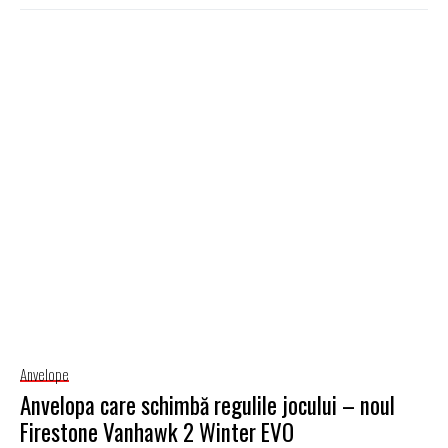
Anvelope
Anvelopa care schimbă regulile jocului – noul
Firestone Vanhawk 2 Winter EVO