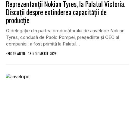
Reprezentanții Nokian Tyres, la Palatul Victoria.
Discuţii despre extinderea capacităţii de
producţie
O delegație din partea producătorului de anvelope Nokian
Tyres, condusă de Paolo Pompei, președinte și CEO al
companiei, a fost primită la Palatul...
•
FLOTE AUTO
18 NOIEMBRIE 2025