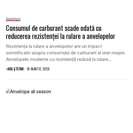
Anvelope
Consumul de carburant scade odată cu
reducerea rezistenței la rulare a anvelopelor
Rezistența la rulare a anvelopelor are un impact
semnificativ asupra consumului de carburant al unei mașini.
Anvelopele moderne cu rezistență redusă la rulare...
•
ADA ȘTEFAN
18 MARTIE 2026