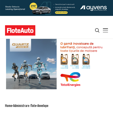
Home
Administrare flote
Anvelope