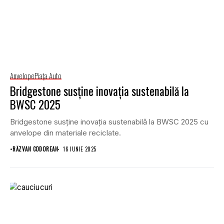
Anvelope
Piaţa Auto
Bridgestone susține inovația sustenabilă la
BWSC 2025
Bridgestone susține inovația sustenabilă la BWSC 2025 cu
anvelope din materiale reciclate.
•
RĂZVAN CODOREAN
16 IUNIE 2025