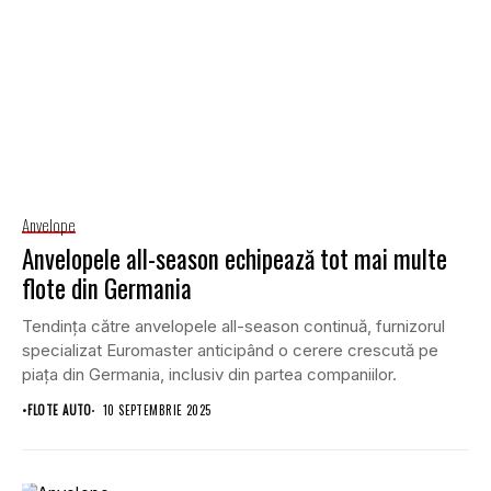
Anvelope
Anvelopele all-season echipează tot mai multe
flote din Germania
Tendința către anvelopele all-season continuă, furnizorul
specializat Euromaster anticipând o cerere crescută pe
piața din Germania, inclusiv din partea companiilor.
•
FLOTE AUTO
10 SEPTEMBRIE 2025