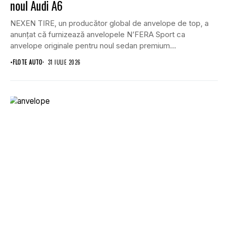
noul Audi A6
NEXEN TIRE, un producător global de anvelope de top, a
anunțat că furnizează anvelopele N’FERA Sport ca
anvelope originale pentru noul sedan premium...
•
FLOTE AUTO
31 IULIE 2026