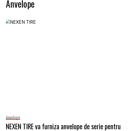
Anvelope
Anvelope
NEXEN TIRE va furniza anvelope de serie pentru