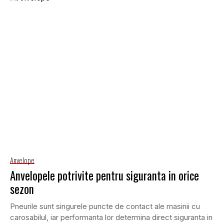
Anvelope
Anvelopele potrivite pentru siguranta in orice
sezon
Pneurile sunt singurele puncte de contact ale masinii cu
carosabilul, iar performanta lor determina direct siguranta in