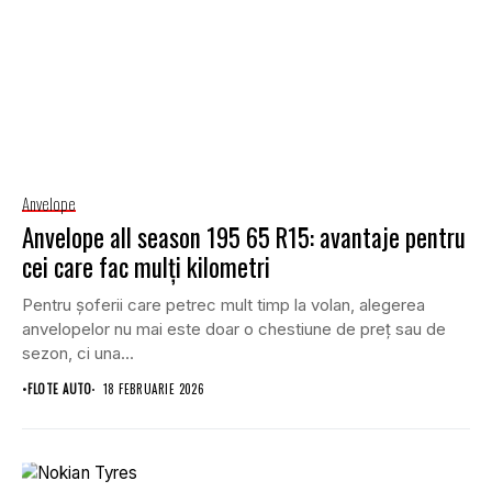
Anvelope
Anvelope all season 195 65 R15: avantaje pentru
cei care fac mulți kilometri
Pentru șoferii care petrec mult timp la volan, alegerea
anvelopelor nu mai este doar o chestiune de preț sau de
sezon, ci una...
•
FLOTE AUTO
18 FEBRUARIE 2026