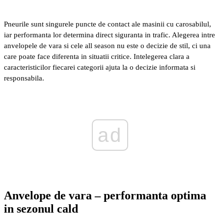
Pneurile sunt singurele puncte de contact ale masinii cu carosabilul,
iar performanta lor determina direct siguranta in trafic. Alegerea intre
anvelopele de vara si cele all season nu este o decizie de stil, ci una
care poate face diferenta in situatii critice. Intelegerea clara a
caracteristicilor fiecarei categorii ajuta la o decizie informata si
responsabila.
ad
Anvelope de vara – performanta optima
in sezonul cald