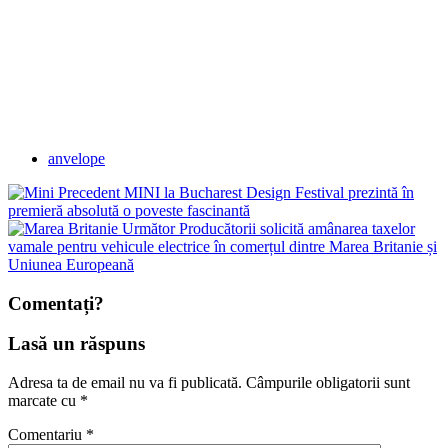
anvelope
Precedent
MINI la Bucharest Design Festival prezintă în
premieră absolută o poveste fascinantă
Următor
Producătorii solicită amânarea taxelor
vamale pentru vehicule electrice în comerțul dintre Marea Britanie și
Uniunea Europeană
Comentați?
Lasă un răspuns
Adresa ta de email nu va fi publicată.
Câmpurile obligatorii sunt
marcate cu
*
Comentariu
*