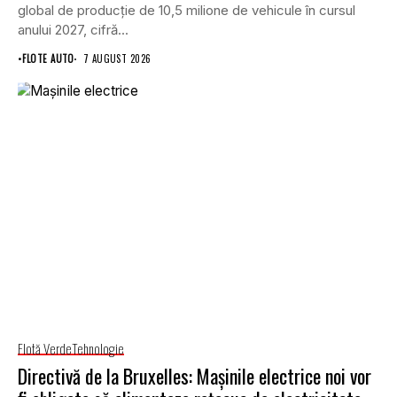
global de producție de 10,5 milione de vehicule în cursul
anului 2027, cifră...
•
FLOTE AUTO
7 AUGUST 2026
Flotă Verde
Tehnologie
Directivă de la Bruxelles: Mașinile electrice noi vor