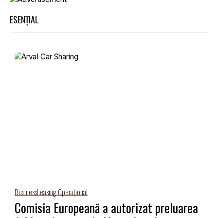
ESENȚIAL
Business
Leasing Operaţional
Comisia Europeană a autorizat preluarea