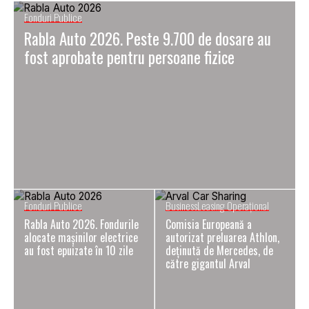
Fonduri Publice
Rabla Auto 2026. Peste 9.700 de dosare au
fost aprobate pentru persoane fizice
Fonduri Publice
Business
Leasing Operaţional
Rabla Auto 2026. Fondurile
Comisia Europeană a
alocate mașinilor electrice
autorizat preluarea Athlon,
au fost epuizate în 10 zile
deținută de Mercedes, de
către gigantul Arval