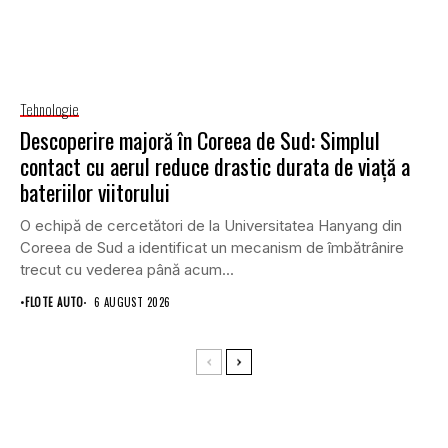
Tehnologie
Descoperire majoră în Coreea de Sud: Simplul
contact cu aerul reduce drastic durata de viață a
bateriilor viitorului
O echipă de cercetători de la Universitatea Hanyang din
Coreea de Sud a identificat un mecanism de îmbătrânire
trecut cu vederea până acum...
•
FLOTE AUTO
6 AUGUST 2026