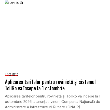
Fiscalitate
Aplicarea tarifelor pentru rovinietă și sistemul
TollRo va începe la 1 octombrie
Aplicarea tarifelor pentru rovinietă și TollRo va începe la 1
octombrie 2026, a anunțat, vineri, Compania Națională de
Administrare a Infrastructurii Rutiere (CNAIR).