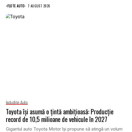
•
FLOTE AUTO
7 AUGUST 2026
Industrie Auto
Toyota își asumă o țintă ambițioasă: Producție
record de 10,5 milioane de vehicule în 2027
Gigantul auto Toyota Motor își propune să atingă un volum