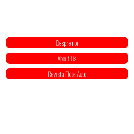
Despre noi
About Us
Revista Flote Auto