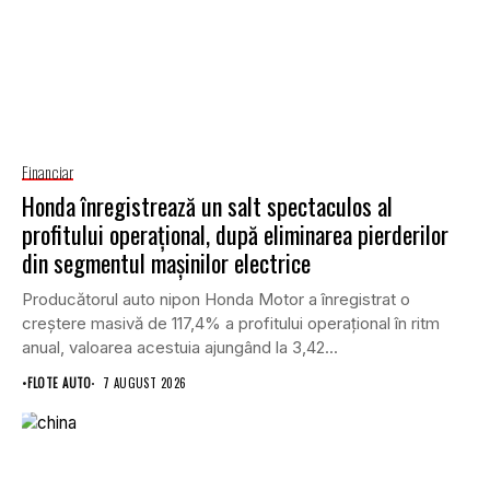
Financiar
Honda înregistrează un salt spectaculos al
profitului operațional, după eliminarea pierderilor
din segmentul mașinilor electrice
Producătorul auto nipon Honda Motor a înregistrat o
creștere masivă de 117,4% a profitului operațional în ritm
anual, valoarea acestuia ajungând la 3,42...
•
FLOTE AUTO
7 AUGUST 2026