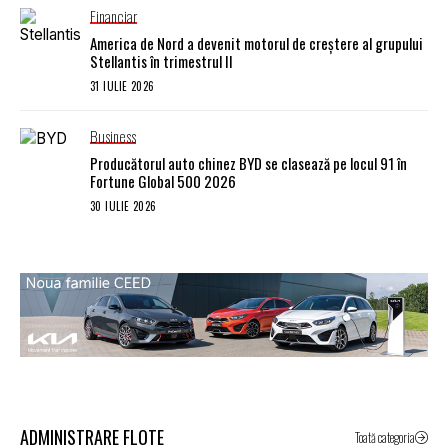
Financiar
America de Nord a devenit motorul de creștere al grupului
Stellantis în trimestrul II
31 IULIE 2026
Business
Producătorul auto chinez BYD se clasează pe locul 91 în
Fortune Global 500 2026
30 IULIE 2026
ADMINISTRARE FLOTE
Toată categoria