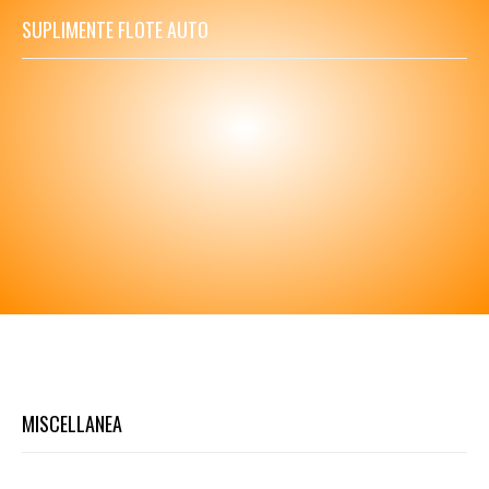
SUPLIMENTE FLOTE AUTO
MISCELLANEA