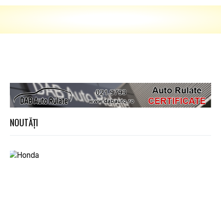
NOUTĂȚI