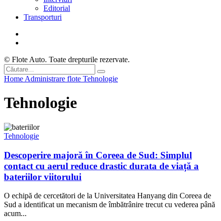
Editorial
Transporturi
© Flote Auto. Toate drepturile rezervate.
Home
Administrare flote
Tehnologie
Tehnologie
Tehnologie
Descoperire majoră în Coreea de Sud: Simplul
contact cu aerul reduce drastic durata de viață a
bateriilor viitorului
O echipă de cercetători de la Universitatea Hanyang din Coreea de
Sud a identificat un mecanism de îmbătrânire trecut cu vederea până
acum...