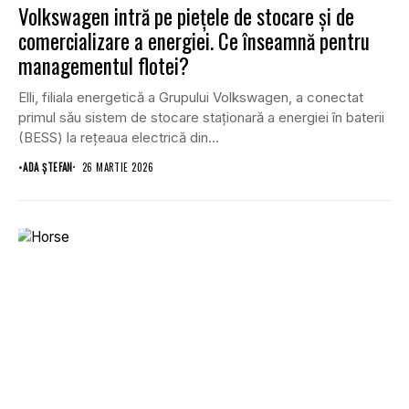
Volkswagen intră pe piețele de stocare și de
comercializare a energiei. Ce înseamnă pentru
managementul flotei?
Elli, filiala energetică a Grupului Volkswagen, a conectat
primul său sistem de stocare staționară a energiei în baterii
(BESS) la rețeaua electrică din...
•
ADA ȘTEFAN
26 MARTIE 2026