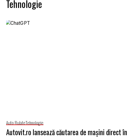
Tehnologie
Auto Rulate
Tehnologie
Autovit.ro lansează căutarea de mașini direct în