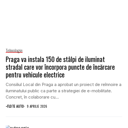
Tehnologie
Praga va instala 150 de stâlpi de iluminat
stradal care vor încorpora puncte de încărcare
pentru vehicule electrice
Consiliul Local din Praga a aprobat un proiect de reînnoire a
iluminatului public ca parte a strategiei de e-mobilitate.
Concret, în colaborare cu...
•
FLOTE AUTO
9 APRILIE 2026