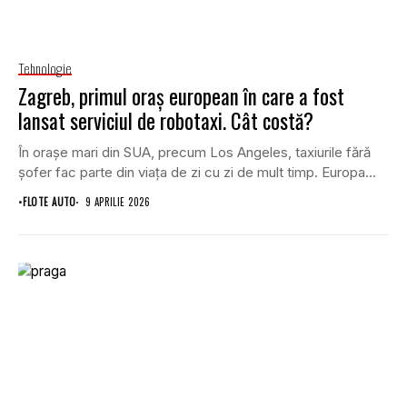
Tehnologie
Zagreb, primul oraș european în care a fost
lansat serviciul de robotaxi. Cât costă?
În orașe mari din SUA, precum Los Angeles, taxiurile fără
șofer fac parte din viața de zi cu zi de mult timp. Europa...
•
FLOTE AUTO
9 APRILIE 2026