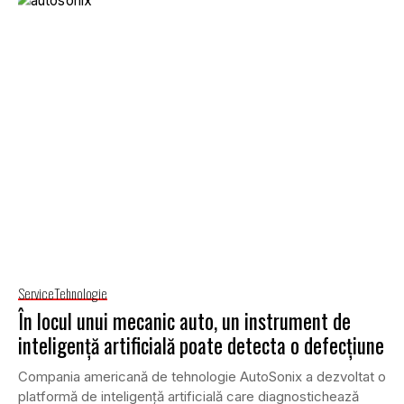
Service
Tehnologie
În locul unui mecanic auto, un instrument de
inteligență artificială poate detecta o defecțiune
Compania americană de tehnologie AutoSonix a dezvoltat o
platformă de inteligență artificială care diagnostichează