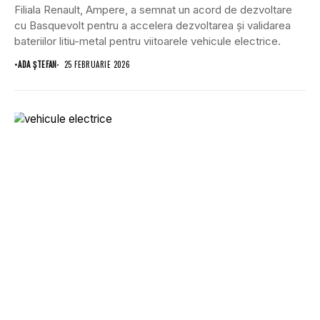
Filiala Renault, Ampere, a semnat un acord de dezvoltare
cu Basquevolt pentru a accelera dezvoltarea și validarea
bateriilor litiu-metal pentru viitoarele vehicule electrice.
•
ADA ȘTEFAN
25 FEBRUARIE 2026