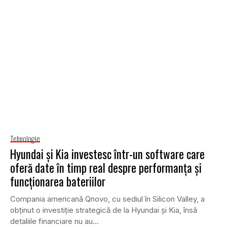
Tehnologie
Hyundai și Kia investesc într-un software care
oferă date în timp real despre performanța și
funcționarea bateriilor
Compania americană Qnovo, cu sediul în Silicon Valley, a
obținut o investiție strategică de la Hyundai și Kia, însă
detaliile financiare nu au...