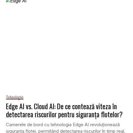
Tehnologie
Edge AI vs. Cloud AI: De ce contează viteza în
detectarea riscurilor pentru siguranța flotelor?
Camerele de bord cu tehnologia Edge AI revoluționează
siguranța flotei, permițând detectarea riscurilor în timp real,