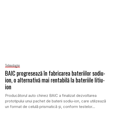
Tehnologie
BAIC progresează în fabricarea bateriilor sodiu-
ion, o alternativă mai rentabilă la bateriile litiu-
ion
Producătorul auto chinez BAIC a finalizat dezvoltarea
prototipului unui pachet de baterii sodiu-ion, care utilizează
un format de celulă prismatică și, conform testelor...