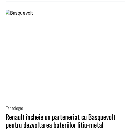
Tehnologie
Renault încheie un parteneriat cu Basquevolt
pentru dezvoltarea bateriilor litiu-metal