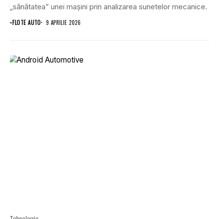
„sănătatea” unei mașini prin analizarea sunetelor mecanice.
•
FLOTE AUTO
9 APRILIE 2026
Tehnologie