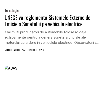
Tehnologie
UNECE va reglementa Sistemele Externe de
Emisie a Sunetului pe vehicule electrice
Mai mulți producători de automobile folosesc deja
echipamente pentru a genera sunete artificiale ale
motorului cu ardere în vehiculele electrice. Observatorii se
așteaptă...
•
FLOTE AUTO
24 FEBRUARIE 2026