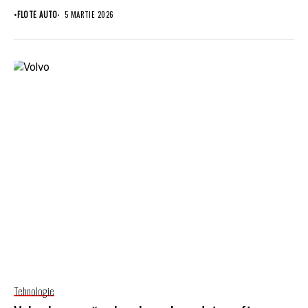
•
FLOTE AUTO
5 MARTIE 2026
Tehnologie