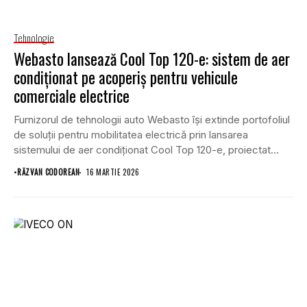
Tehnologie
Webasto lansează Cool Top 120-e: sistem de aer
condiționat pe acoperiș pentru vehicule
comerciale electrice
Furnizorul de tehnologii auto Webasto își extinde portofoliul
de soluții pentru mobilitatea electrică prin lansarea
sistemului de aer condiționat Cool Top 120-e, proiectat...
•
RĂZVAN CODOREAN
16 MARTIE 2026