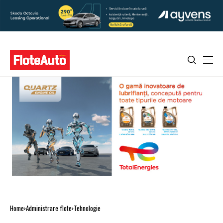
Home
Administrare flote
Tehnologie