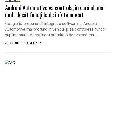
Android Automotive va controla, în curând, mai
mult decât funcțiile de infotainment
Google își propune să integreze software-ul Android
Automotive mai profund în vehicul și să controleze funcții
suplimentare. Acest lucru promite o dezvoltare mai...
•
FLOTE AUTO
7 APRILIE 2026