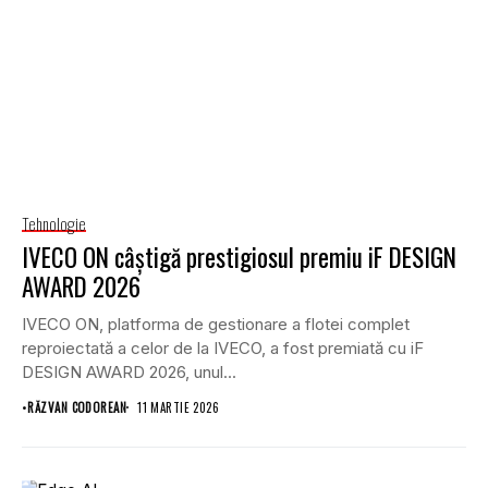
Tehnologie
IVECO ON câștigă prestigiosul premiu iF DESIGN
AWARD 2026
IVECO ON, platforma de gestionare a flotei complet
reproiectată a celor de la IVECO, a fost premiată cu iF
DESIGN AWARD 2026, unul...
•
RĂZVAN CODOREAN
11 MARTIE 2026