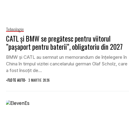
Tehnologie
CATL și BMW se pregătesc pentru viitorul
”pașaport pentru baterii”, obligatoriu din 2027
BMW și CATL au semnat un memorandum de înțelegere în
China în timpul vizitei cancelarului german Olaf Scholz, care
a fost însoțit de...
•
FLOTE AUTO
3 MARTIE 2026