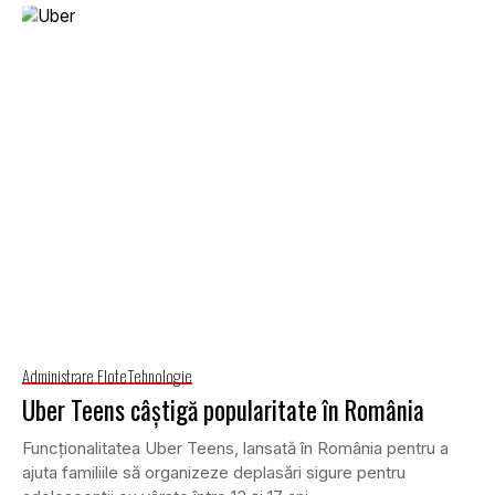
Administrare Flote
Tehnologie
Uber Teens câștigă popularitate în România
Funcționalitatea Uber Teens, lansată în România pentru a
ajuta familiile să organizeze deplasări sigure pentru