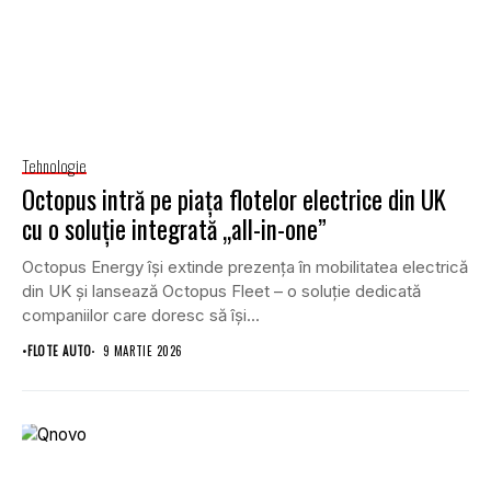
Tehnologie
Octopus intră pe piața flotelor electrice din UK
cu o soluție integrată „all-in-one”
Octopus Energy își extinde prezența în mobilitatea electrică
din UK și lansează Octopus Fleet – o soluție dedicată
companiilor care doresc să își...
•
FLOTE AUTO
9 MARTIE 2026