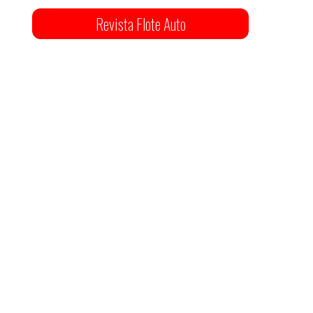
Revista Flote Auto