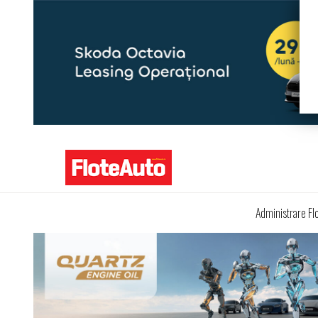
Administrare Fl