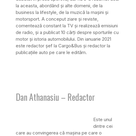
la aceasta, abordând și alte domenii, de la
business la lifestyle, de la muzică la mașini și
motorsport. A conceput ziare și reviste,
comentează constant la TV și realizează emisiuni
de radio, și a publicat 10 cărți despre sporturile cu
motor și istoria automobilului. Din ianuarie 2021
este redactor șef la Cargo&Bus și redactor la
publicațiile auto pe care le edităm.
Dan Athanasiu – Redactor
Este unul
dintre cei
care au convingerea că mașina pe care o