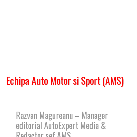
Echipa Auto Motor si Sport (AMS)
Razvan Magureanu – Manager
editorial AutoExpert Media &
Redactor sef AMS