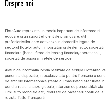
Despre noi
FloteAuto reprezinta un mediu important de informare si
educare si un suport eficient de promovare, util
profesionistilor care activeaza in domeniile legate de
sectorul flotelor auto , importatori si dealeri auto, societati
financiare (banci, firme de leasing financiar/operational),
societati de asigurari, retele de service.
Alaturi de informatia locala realizata de echipa FloteAuto va
punem la dispozitie, in exclusivitate pentru Romania o serie
de articole internationale (teste cu masuratori efectuate in
conditii reale, analize globale, interviuri cu personalitati ale
lumii auto mondiale etc) realizate de partenerii nostri de la
revista Tutto Transporti.