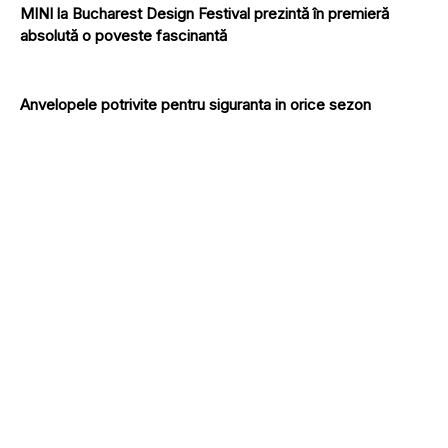
MINI la Bucharest Design Festival prezintă în premieră
absolută o poveste fascinantă
Anvelopele potrivite pentru siguranta in orice sezon