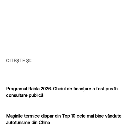
CITEȘTE ȘI:
Programul Rabla 2026. Ghidul de finanțare a fost pus în
consultare publică
Mașinile termice dispar din Top 10 cele mai bine vândute
autoturisme din China