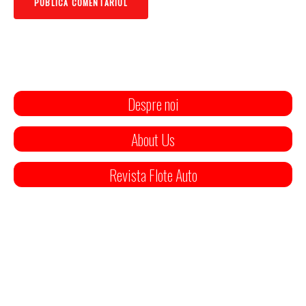
Despre noi
About Us
Revista Flote Auto