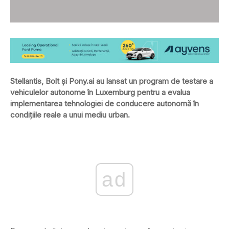
Stellantis, Bolt și Pony.ai au lansat un program de testare a
vehiculelor autonome în Luxemburg pentru a evalua
implementarea tehnologiei de conducere autonomă în
condițiile reale a unui mediu urban.
ad