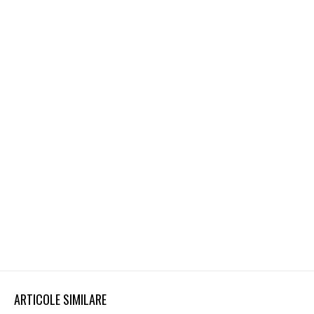
ARTICOLE SIMILARE