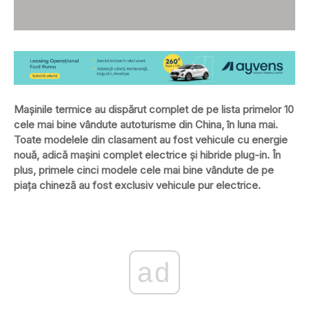
Mașinile termice au dispărut complet de pe lista primelor 10
cele mai bine vândute autoturisme din China, în luna mai.
Toate modelele din clasament au fost vehicule cu energie
nouă, adică mașini complet electrice și hibride plug-in. În
plus, primele cinci modele cele mai bine vândute de pe
piața chineză au fost exclusiv vehicule pur electrice.
ad