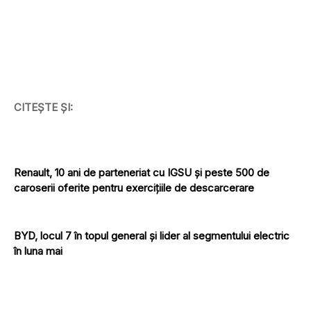
CITEȘTE ȘI:
Renault, 10 ani de parteneriat cu IGSU și peste 500 de
caroserii oferite pentru exercițiile de descarcerare
BYD, locul 7 în topul general și lider al segmentului electric
în luna mai