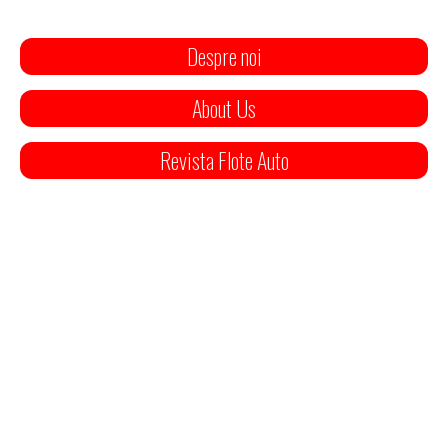
Despre noi
About Us
Revista Flote Auto