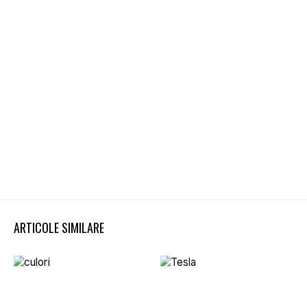
ARTICOLE SIMILARE