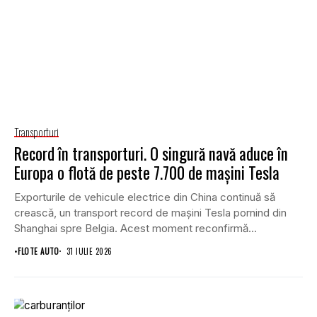
Transporturi
Record în transporturi. O singură navă aduce în
Europa o flotă de peste 7.700 de mașini Tesla
Exporturile de vehicule electrice din China continuă să
crească, un transport record de mașini Tesla pornind din
Shanghai spre Belgia. Acest moment reconfirmă...
•
FLOTE AUTO
31 IULIE 2026