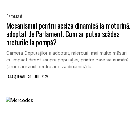
Carburanţi
Mecanismul pentru acciza dinamică la motorină,
adoptat de Parlament. Cum ar putea scădea
prețurile la pompă?
Camera Deputaților a adoptat, miercuri, mai multe măsuri
cu impact direct asupra populației, printre care se numără
și mecanismul pentru acciza dinamică la...
•
ADA ȘTEFAN
30 IULIE 2026