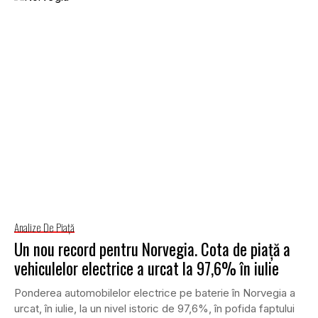
Analize De Piață
Un nou record pentru Norvegia. Cota de piață a
vehiculelor electrice a urcat la 97,6% în iulie
Ponderea automobilelor electrice pe baterie în Norvegia a
urcat, în iulie, la un nivel istoric de 97,6%, în pofida faptului