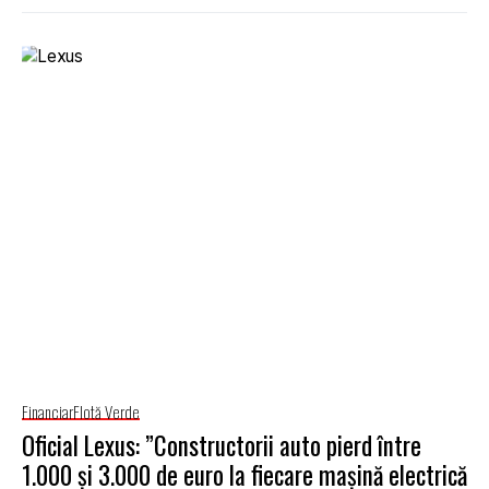
Financiar
Flotă Verde
Oficial Lexus: ”Constructorii auto pierd între
1.000 și 3.000 de euro la fiecare mașină electrică