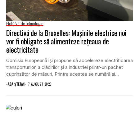
Flotă Verde
Tehnologie
Directivă de la Bruxelles: Mașinile electrice noi
vor fi obligate să alimenteze rețeaua de
electricitate
Comisia Europeană își propune să accelereze electrificarea
transporturilor, a clădirilor și a industriei printr-un pachet
cuprinzător de măsuri. Printre acestea se numără și...
•
ADA ȘTEFAN
7 AUGUST 2026