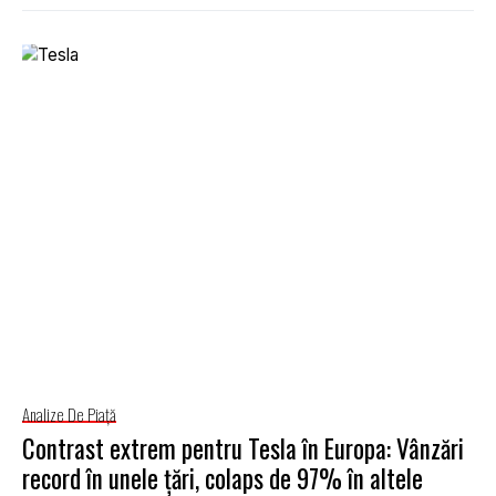
Analize De Piață
Contrast extrem pentru Tesla în Europa: Vânzări
record în unele țări, colaps de 97% în altele