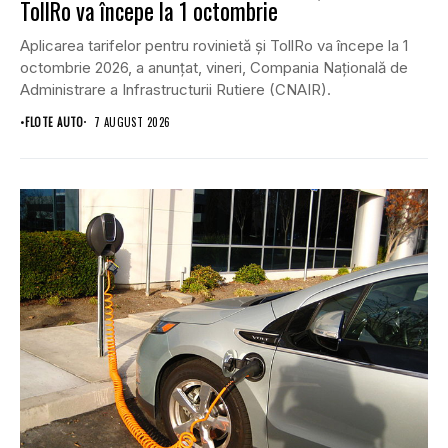
TollRo va începe la 1 octombrie
Aplicarea tarifelor pentru rovinietă și TollRo va începe la 1
octombrie 2026, a anunțat, vineri, Compania Națională de
Administrare a Infrastructurii Rutiere (CNAIR).
•
FLOTE AUTO
7 AUGUST 2026