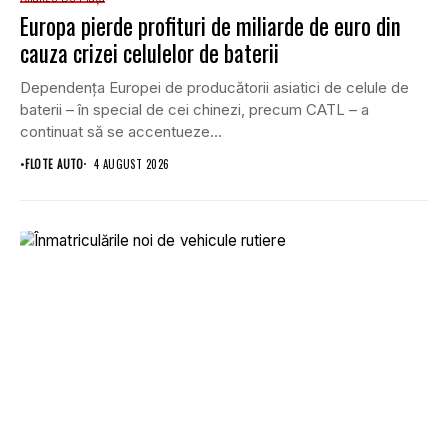
Europa pierde profituri de miliarde de euro din
cauza crizei celulelor de baterii
Dependența Europei de producătorii asiatici de celule de
baterii – în special de cei chinezi, precum CATL – a
continuat să se accentueze...
•
FLOTE AUTO
4 AUGUST 2026