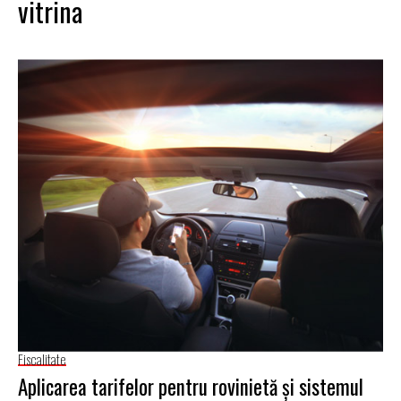
vitrina
Fiscalitate
Aplicarea tarifelor pentru rovinietă și sistemul