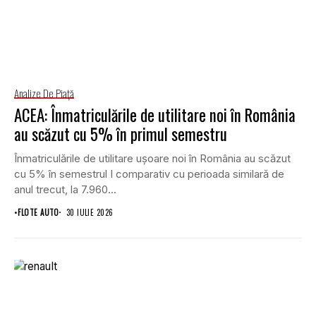
Analize De Piață
ACEA: Înmatriculările de utilitare noi în România
au scăzut cu 5% în primul semestru
Înmatriculările de utilitare ușoare noi în România au scăzut
cu 5% în semestrul I comparativ cu perioada similară de
anul trecut, la 7.960...
•
FLOTE AUTO
30 IULIE 2026