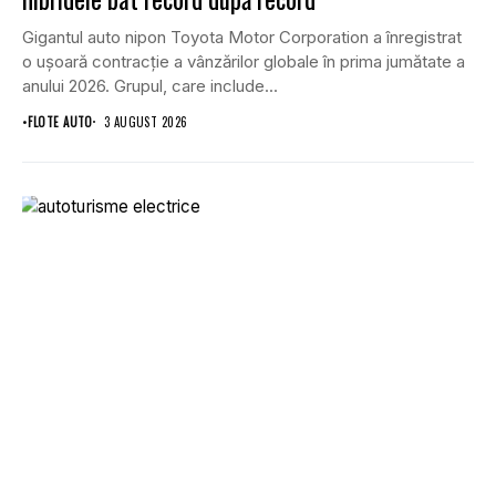
Gigantul auto nipon Toyota Motor Corporation a înregistrat
o ușoară contracție a vânzărilor globale în prima jumătate a
anului 2026. Grupul, care include...
•
FLOTE AUTO
3 AUGUST 2026