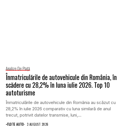
Analize De Piață
Înmatriculările de autovehicule din România, în
scădere cu 28,2% în luna iulie 2026. Top 10
autoturisme
Înmatriculările de autovehicule din România au scăzut cu
28,2% în iulie 2026 comparativ cu luna similară de anul
trecut, potrivit datelor transmise, luni,...
•
FLOTE AUTO
3 AUGUST 2026