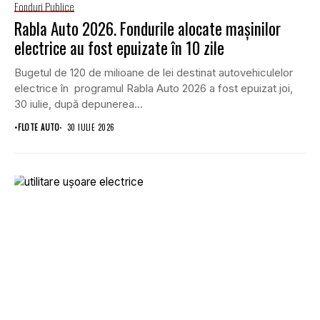
Fonduri Publice
Rabla Auto 2026. Fondurile alocate mașinilor
electrice au fost epuizate în 10 zile
Bugetul de 120 de milioane de lei destinat autovehiculelor
electrice în programul Rabla Auto 2026 a fost epuizat joi,
30 iulie, după depunerea...
•
FLOTE AUTO
30 IULIE 2026