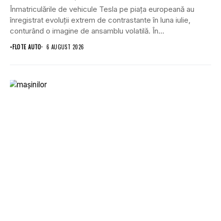
Înmatriculările de vehicule Tesla pe piața europeană au
înregistrat evoluții extrem de contrastante în luna iulie,
conturând o imagine de ansamblu volatilă. În...
•
FLOTE AUTO
6 AUGUST 2026