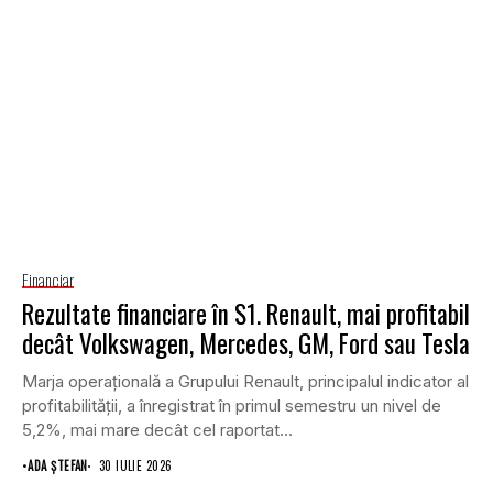
Financiar
Rezultate financiare în S1. Renault, mai profitabil
decât Volkswagen, Mercedes, GM, Ford sau Tesla
Marja operațională a Grupului Renault, principalul indicator al
profitabilității, a înregistrat în primul semestru un nivel de
5,2%, mai mare decât cel raportat...
•
ADA ȘTEFAN
30 IULIE 2026