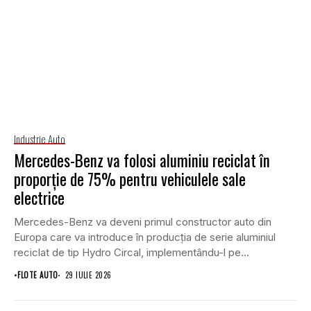
Industrie Auto
Mercedes-Benz va folosi aluminiu reciclat în
proporție de 75% pentru vehiculele sale
electrice
Mercedes-Benz va deveni primul constructor auto din
Europa care va introduce în producția de serie aluminiul
reciclat de tip Hydro Circal, implementându-l pe...
•
FLOTE AUTO
29 IULIE 2026