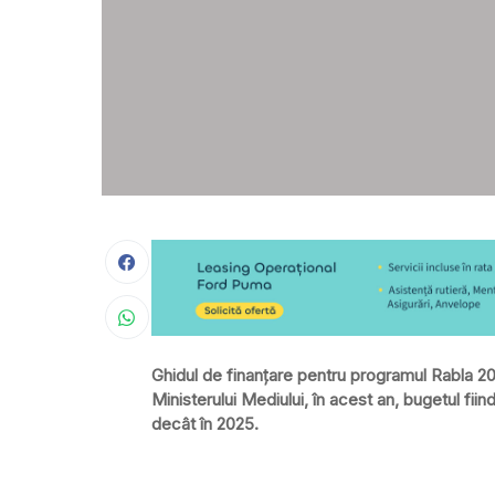
Ghidul de finanțare pentru programul Rabla 202
Ministerului Mediului, în acest an, bugetul fii
decât în 2025.