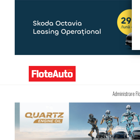
Administrare Fl