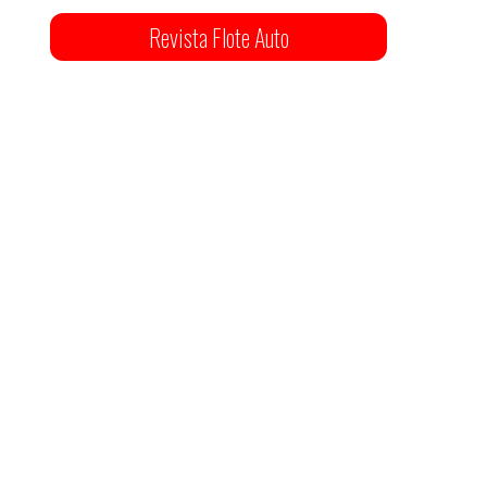
Revista Flote Auto