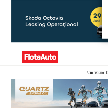
Administrare Fl