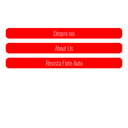
Despre noi
About Us
Revista Flote Auto