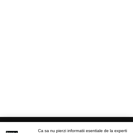
Ca sa nu pierzi informatii esentiale de la experti