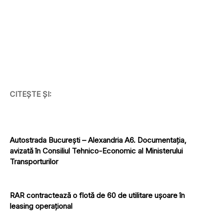
CITEȘTE ȘI:
Autostrada București – Alexandria A6. Documentația,
avizată în Consiliul Tehnico-Economic al Ministerului
Transporturilor
RAR contractează o flotă de 60 de utilitare ușoare în
leasing operațional