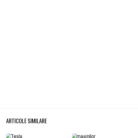
ARTICOLE SIMILARE