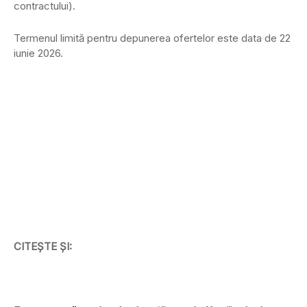
contractului).
Termenul limită pentru depunerea ofertelor este data de 22
iunie 2026.
CITEȘTE ȘI: