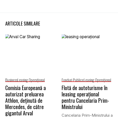
ARTICOLE SIMILARE
Business
Leasing Operaţional
Fonduri Publice
Leasing Operaţional
Comisia Europeană a
Flotă de autoturisme în
autorizat preluarea
leasing operațional
Athlon, deținută de
pentru Cancelaria Prim-
Mercedes, de către
Ministrului
gigantul Arval
Cancelaria Prim-Ministrului a