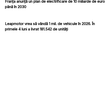
Franța anunță un plan de electrificare de 10 miliarde de euro
până în 2030
Leapmotor vrea să vândă 1 mil. de vehicule în 2026. În
primele 4 luni a livrat 181.542 de unități