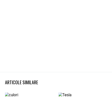
ARTICOLE SIMILARE