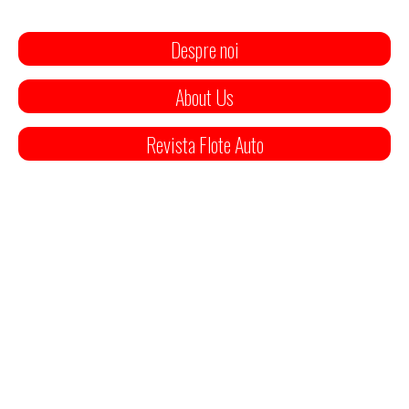
Despre noi
About Us
Revista Flote Auto