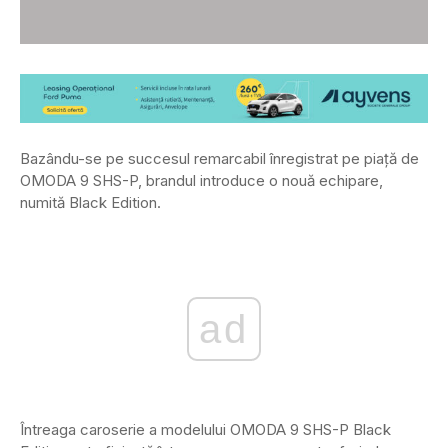
Bazându-se pe succesul remarcabil înregistrat pe piață de
OMODA 9 SHS-P, brandul introduce o nouă echipare,
numită Black Edition.
ad
Întreaga caroserie a modelului OMODA 9 SHS-P Black