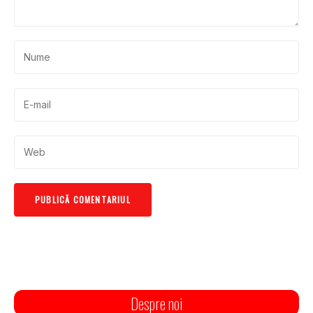
Despre noi