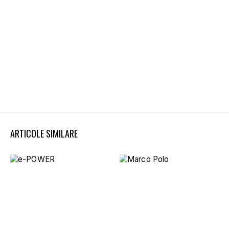
ARTICOLE SIMILARE