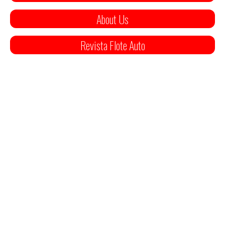
About Us
Revista Flote Auto