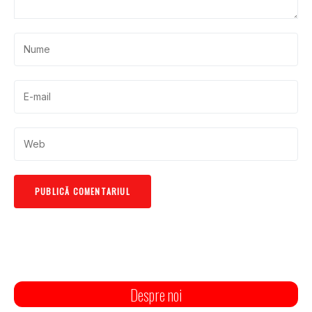
Despre noi