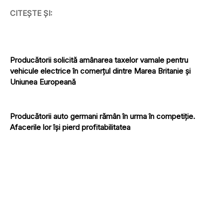
CITEȘTE ȘI:
Producătorii solicită amânarea taxelor vamale pentru
vehicule electrice în comerțul dintre Marea Britanie și
Uniunea Europeană
Producătorii auto germani rămân în urma în competiție.
Afacerile lor își pierd profitabilitatea