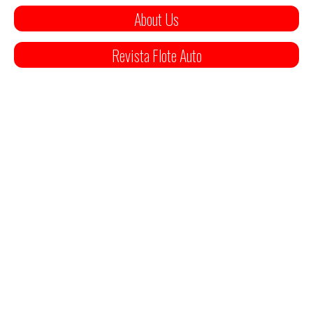
About Us
Revista Flote Auto