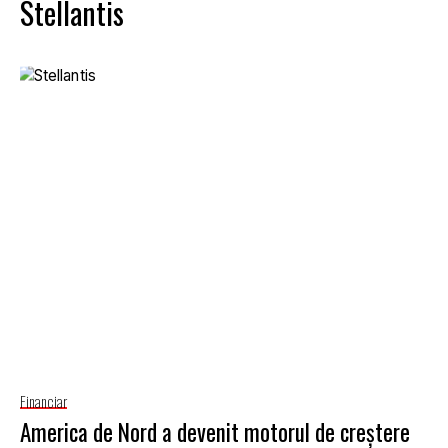
Stellantis
Financiar
America de Nord a devenit motorul de creștere