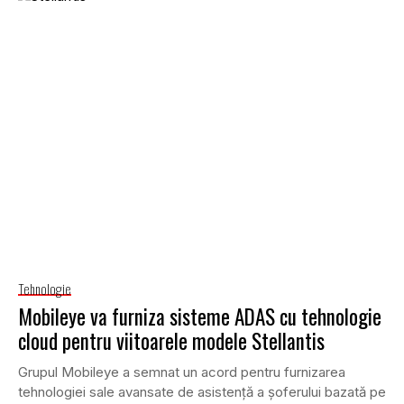
Tehnologie
Mobileye va furniza sisteme ADAS cu tehnologie
cloud pentru viitoarele modele Stellantis
Grupul Mobileye a semnat un acord pentru furnizarea
tehnologiei sale avansate de asistență a șoferului bazată pe