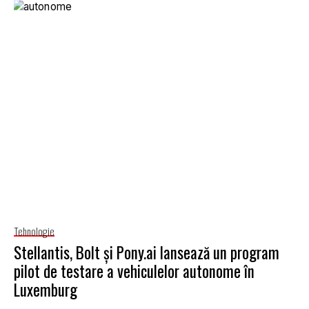
Tehnologie
Stellantis, Bolt și Pony.ai lansează un program
pilot de testare a vehiculelor autonome în
Luxemburg