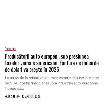
Financiar
Producătorii auto europeni, sub presiunea
taxelor vamale americane. Factura de miliarde
de dolari va crește în 2026
La un an de la primul val de taxe vamale impuse la import
de SUA, costul financiar asupra industriei auto europene
începe să...
•
ADA ȘTEFAN
10 APRILIE 2026