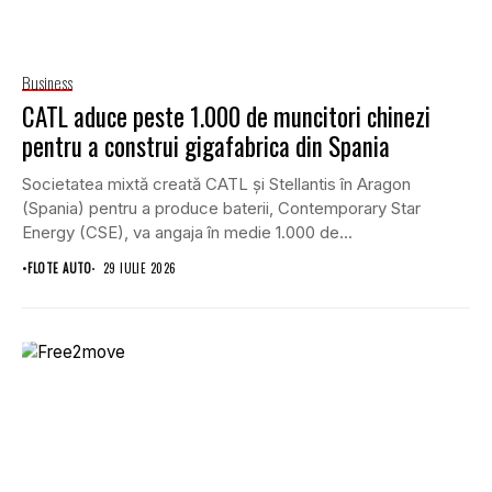
Business
CATL aduce peste 1.000 de muncitori chinezi
pentru a construi gigafabrica din Spania
Societatea mixtă creată CATL și Stellantis în Aragon
(Spania) pentru a produce baterii, Contemporary Star
Energy (CSE), va angaja în medie 1.000 de...
•
FLOTE AUTO
29 IULIE 2026