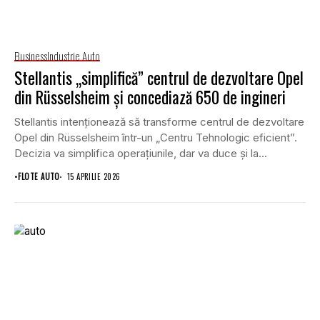
Business
Industrie Auto
Stellantis „simplifică” centrul de dezvoltare Opel
din Rüsselsheim și concediază 650 de ingineri
Stellantis intenționează să transforme centrul de dezvoltare
Opel din Rüsselsheim într-un „Centru Tehnologic eficient”.
Decizia va simplifica operațiunile, dar va duce și la...
•
FLOTE AUTO
15 APRILIE 2026