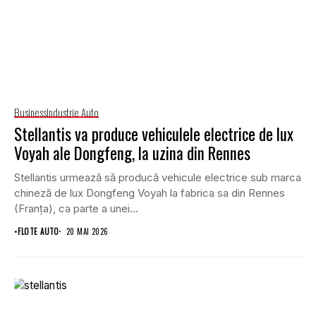
Business
Industrie Auto
Stellantis va produce vehiculele electrice de lux
Voyah ale Dongfeng, la uzina din Rennes
Stellantis urmează să producă vehicule electrice sub marca
chineză de lux Dongfeng Voyah la fabrica sa din Rennes
(Franța), ca parte a unei...
•
FLOTE AUTO
20 MAI 2026