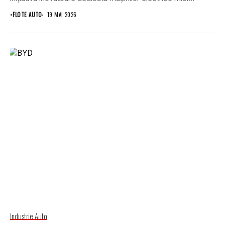
•
FLOTE AUTO
19 MAI 2026
Industrie Auto