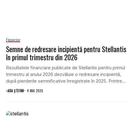
Financiar
Semne de redresare incipientă pentru Stellantis
în primul trimestru din 2026
Rezultatele financiare publicate de Stellantis pentru primul
trimestru al anului 2026 dezvăluie o redresare incipientă,
după pierderile semnificative înregistrate în 2025. Printre
principalele...
•
ADA ȘTEFAN
4 MAI 2026