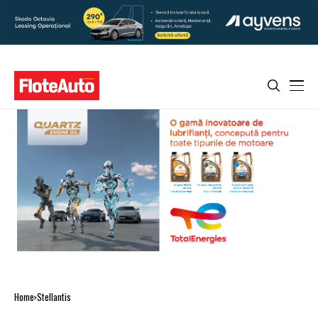
Home
Stellantis