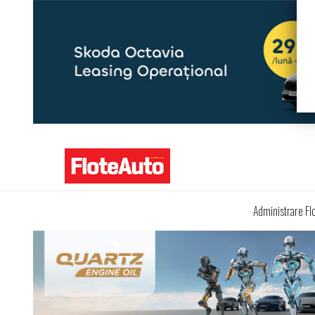
Administrare Fl