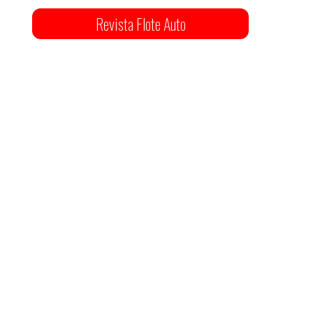
Revista Flote Auto