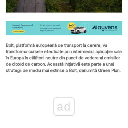
Bolt, platformă europeană de transport la cerere, va
transforma cursele efectuate prin intermediul aplicaţiei sale
în Europa în călătorii neutre din punct de vedere al emisiilor
de dioxid de carbon. Această iniţiativă este parte a unei
strategii de mediu mai extinse a Bolt, denumită Green Plan.
ad