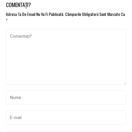
COMENTAȚI?
Adresa Ta De Email Nu Va Fi Publicată.
Câmpurile Obligatorii Sunt Marcate Cu
*