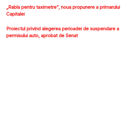
„Rabla pentru taximetre”, noua propunere a primarului
Capitalei
Proiectul privind alegerea perioadei de suspendare a
permisului auto, aprobat de Senat