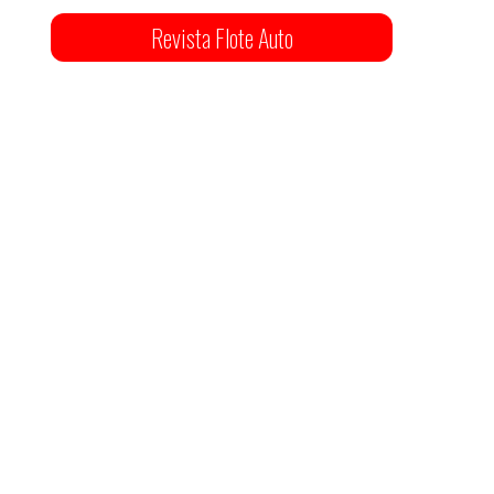
Revista Flote Auto