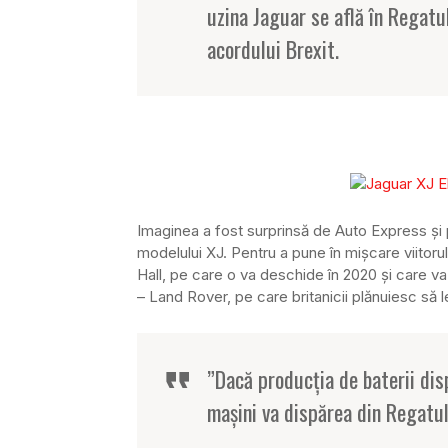
uzina Jaguar se află în Regatul
acordului Brexit.
Imaginea a fost surprinsă de Auto Express și 
modelului XJ. Pentru a pune în mișcare viitorul
Hall, pe care o va deschide în 2020 și care va 
– Land Rover, pe care britanicii plănuiesc să 
”Dacă producția de baterii dis
mașini va dispărea din Regatu