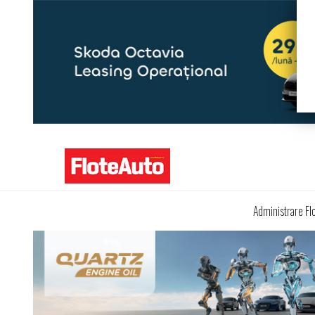
Administrare Fl