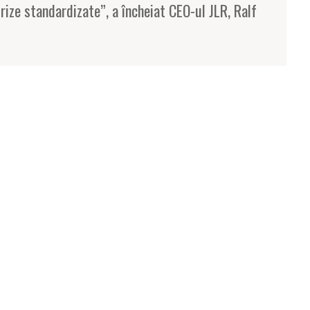
rize standardizate”, a încheiat CEO-ul JLR, Ralf