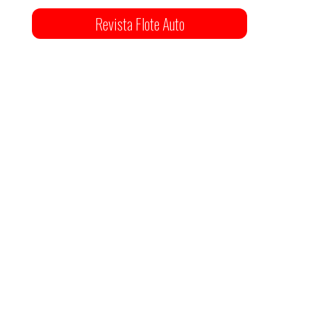
Revista Flote Auto