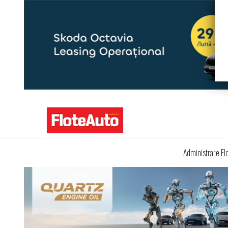
Administrare Fl