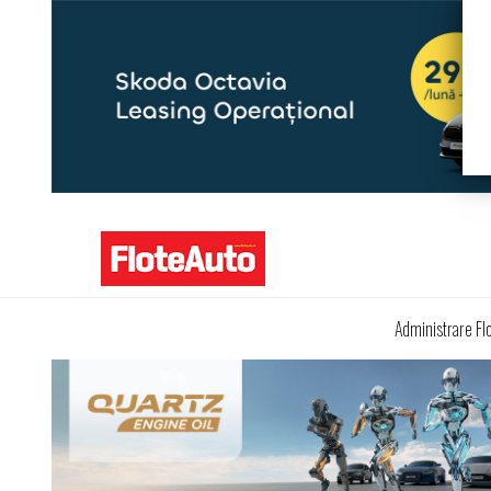
Administrare Fl