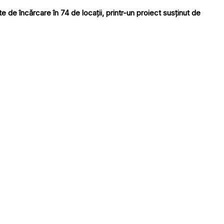
de încărcare în 74 de locații, printr-un proiect susținut de