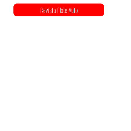
Revista Flote Auto