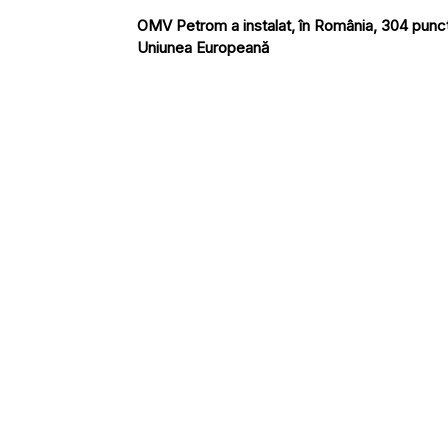
OMV Petrom a instalat, în România, 304 puncte 
Uniunea Europeană