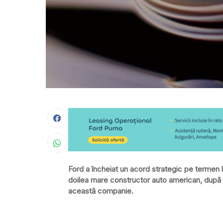
Ford a încheiat un acord strategic pe termen 
doilea mare constructor auto american, după G
această companie.