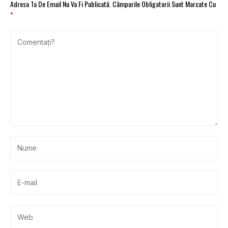
Adresa Ta De Email Nu Va Fi Publicată.
Câmpurile Obligatorii Sunt Marcate Cu
*