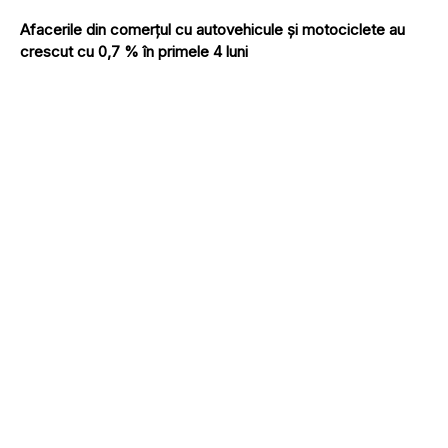
Afacerile din comerțul cu autovehicule și motociclete au
crescut cu 0,7 % în primele 4 luni