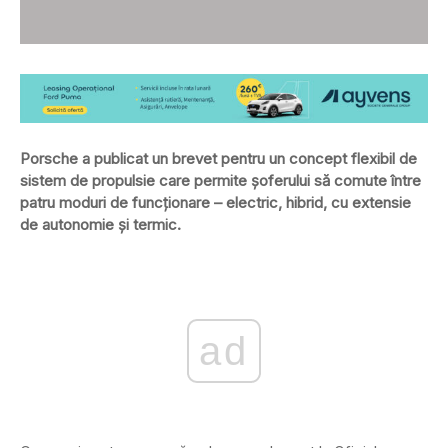
Porsche a publicat un brevet pentru un concept flexibil de
sistem de propulsie care permite șoferului să comute între
patru moduri de funcționare – electric, hibrid, cu extensie
de autonomie și termic.
ad