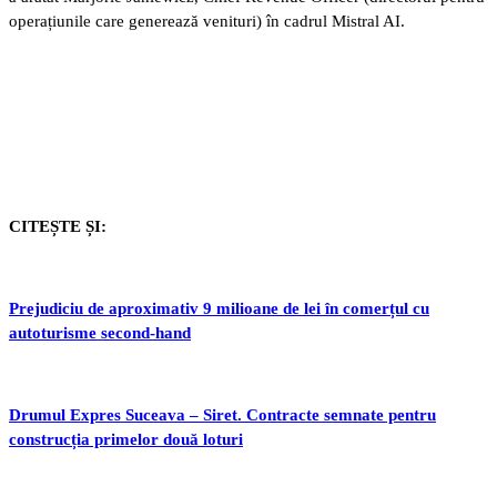
operațiunile care generează venituri) în cadrul Mistral AI.
CITEȘTE ȘI:
Prejudiciu de aproximativ 9 milioane de lei în comerțul cu
autoturisme second-hand
Drumul Expres Suceava – Siret. Contracte semnate pentru
construcția primelor două loturi