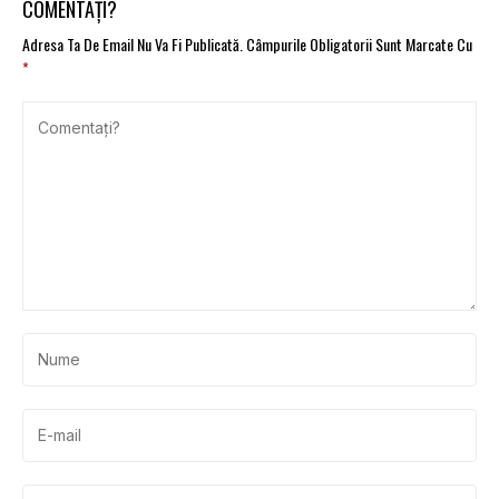
COMENTAȚI?
Adresa Ta De Email Nu Va Fi Publicată.
Câmpurile Obligatorii Sunt Marcate Cu
*