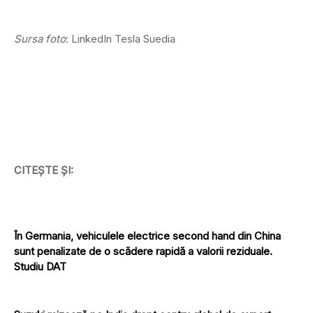
Sursa foto
: LinkedIn Tesla Suedia
CITEȘTE ȘI:
În Germania, vehiculele electrice second hand din China
sunt penalizate de o scădere rapidă a valorii reziduale.
Studiu DAT