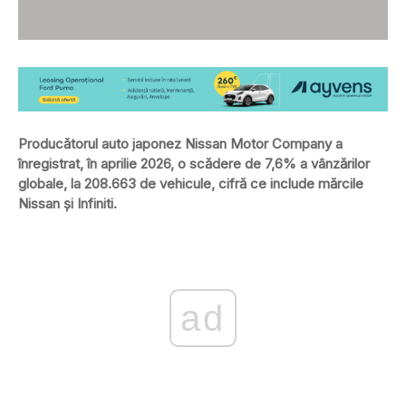
Producătorul auto japonez Nissan Motor Company a
înregistrat, în aprilie 2026, o scădere de 7,6% a vânzărilor
globale, la 208.663 de vehicule, cifră ce include mărcile
Nissan și Infiniti.
ad