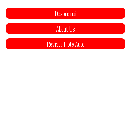
Despre noi
About Us
Revista Flote Auto