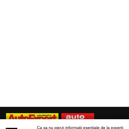
Ca sa nu pierzi informatii esentiale de la experti