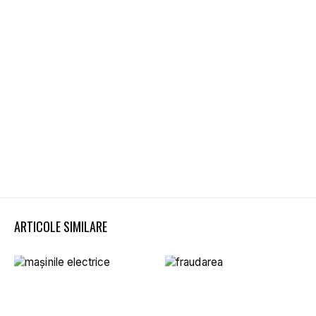
ARTICOLE SIMILARE