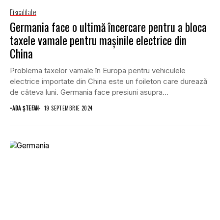
Fiscalitate
Germania face o ultimă încercare pentru a bloca
taxele vamale pentru mașinile electrice din
China
Problema taxelor vamale în Europa pentru vehiculele
electrice importate din China este un foileton care durează
de câteva luni. Germania face presiuni asupra...
•
ADA ȘTEFAN
19 SEPTEMBRIE 2024