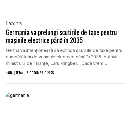
Fiscalitate
Germania va prelungi scutirile de taxe pentru
mașinile electrice până în 2035
Germania intenționează să extindă scutirile de taxe pentru
cumpărătorii de vehicule electrice până în 2035, potrivit
ministrului de Finanțe, Lars Klingbeil. „Dacă vrem...
•
ADA ȘTEFAN
8 OCTOMBRIE 2025