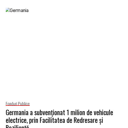
Fonduri Publice
Germania a subvenționat 1 milion de vehicule
electrice, prin Facilitatea de Redresare și
Reziliență