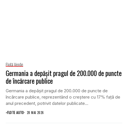
Flotă Verde
Germania a depășit pragul de 200.000 de puncte
de încărcare publice
Germania a depășit pragul de 200.000 de puncte de
încărcare publice, reprezentând o creștere cu 17% față de
anul precedent, potrivit datelor publicate...
•
FLOTE AUTO
28 MAI 2026