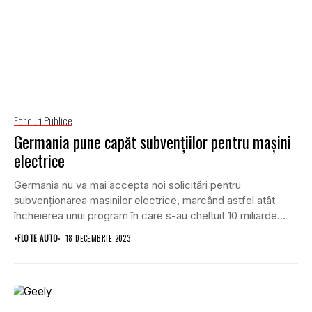
Fonduri Publice
Germania pune capăt subvențiilor pentru mașini
electrice
Germania nu va mai accepta noi solicitări pentru
subvenționarea mașinilor electrice, marcând astfel atât
încheierea unui program în care s-au cheltuit 10 miliarde...
•
FLOTE AUTO
18 DECEMBRIE 2023