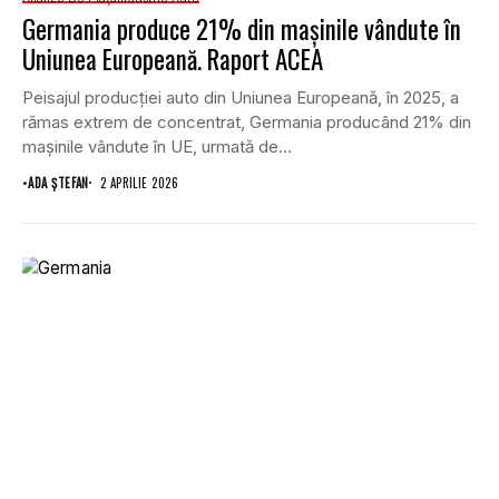
Germania produce 21% din mașinile vândute în
Uniunea Europeană. Raport ACEA
Peisajul producției auto din Uniunea Europeană, în 2025, a
rămas extrem de concentrat, Germania producând 21% din
mașinile vândute în UE, urmată de...
•
ADA ȘTEFAN
2 APRILIE 2026