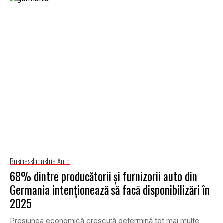
Business
Industrie Auto
68% dintre producătorii și furnizorii auto din
Germania intenționează să facă disponibilizări în
2025
Presiunea economică crescută determină tot mai multe