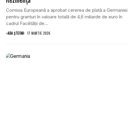
Comisia Europeană a aprobat cererea de plată a Germaniei
pentru granturi în valoare totală de 4,6 miliarde de euro în
cadrul Facilității de...
•
ADA ȘTEFAN
17 MARTIE 2026