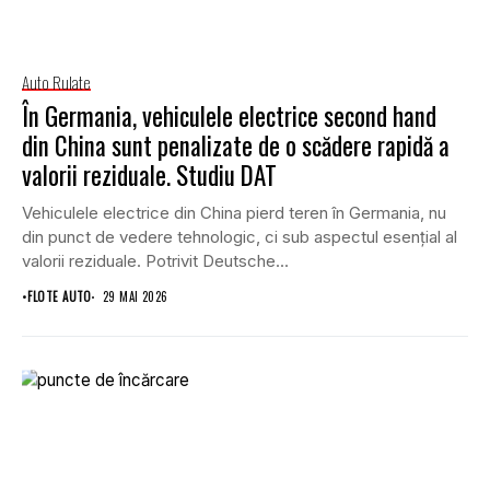
Auto Rulate
În Germania, vehiculele electrice second hand
din China sunt penalizate de o scădere rapidă a
valorii reziduale. Studiu DAT
Vehiculele electrice din China pierd teren în Germania, nu
din punct de vedere tehnologic, ci sub aspectul esențial al
valorii reziduale. Potrivit Deutsche...
•
FLOTE AUTO
29 MAI 2026