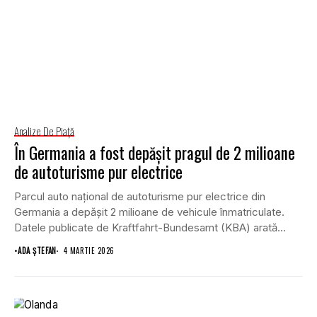
Analize De Piață
În Germania a fost depășit pragul de 2 milioane
de autoturisme pur electrice
Parcul auto național de autoturisme pur electrice din
Germania a depășit 2 milioane de vehicule înmatriculate.
Datele publicate de Kraftfahrt-Bundesamt (KBA) arată
că,...
•
ADA ȘTEFAN
4 MARTIE 2026