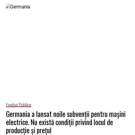
Fonduri Publice
Germania a lansat noile subvenții pentru mașini
electrice. Nu există condiții privind locul de
producție și prețul