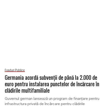
Fonduri Publice
Germania acordă subvenții de până la 2.000 de
euro pentru instalarea punctelor de încărcare în
clădirile multifamiliale
Guvernul german lansează un program de finanțare pentru
infrastructura privată de încărcare pentru clădirile