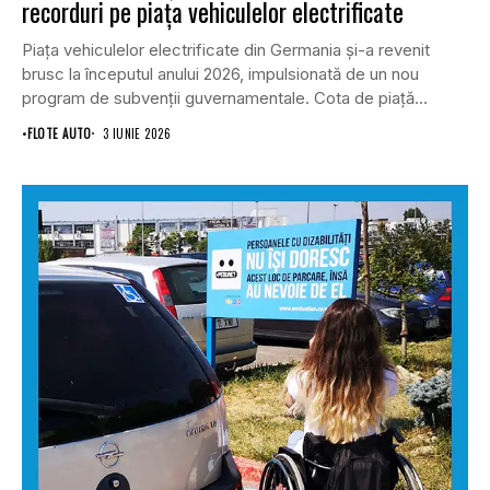
recorduri pe piața vehiculelor electrificate
Piața vehiculelor electrificate din Germania și-a revenit
brusc la începutul anului 2026, impulsionată de un nou
program de subvenții guvernamentale. Cota de piață...
•
FLOTE AUTO
3 IUNIE 2026