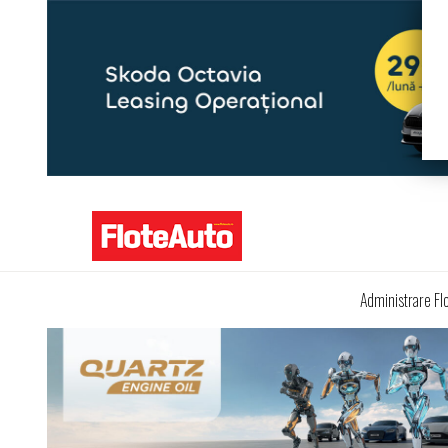
Administrare Fl