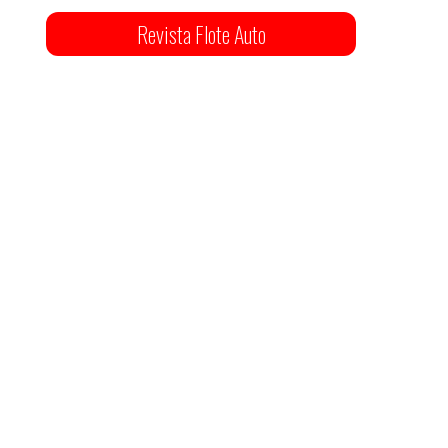
Revista Flote Auto