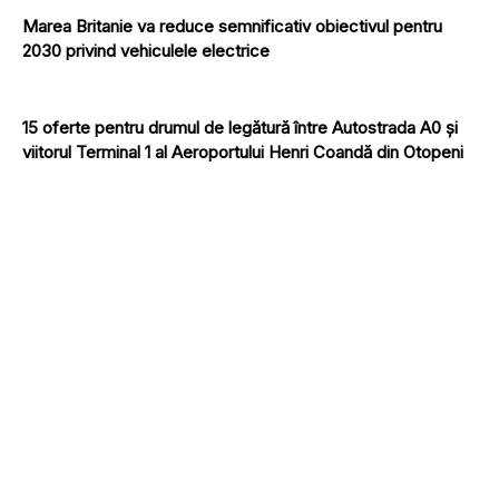
Marea Britanie va reduce semnificativ obiectivul pentru
2030 privind vehiculele electrice
15 oferte pentru drumul de legătură între Autostrada A0 şi
viitorul Terminal 1 al Aeroportului Henri Coandă din Otopeni