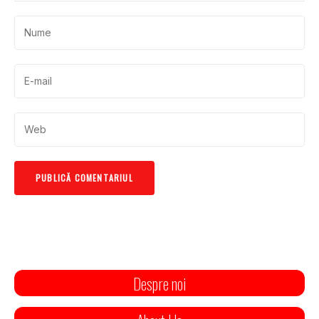
Despre noi