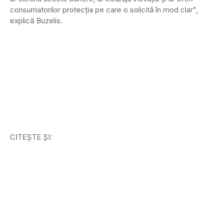
consumatorilor protecția pe care o solicită în mod clar”,
explică Buzelis.
CITEȘTE ȘI: