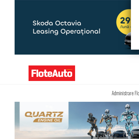
Administrare Fl