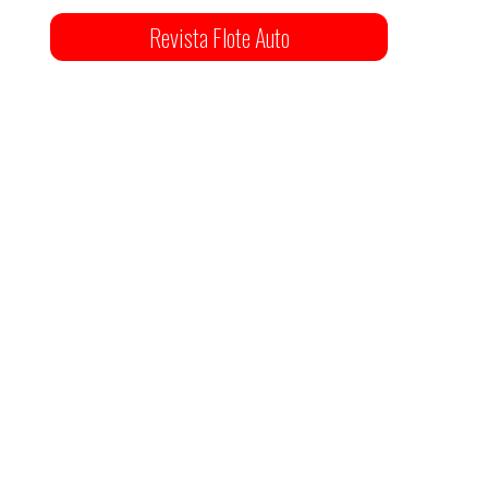
Revista Flote Auto