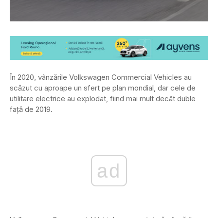
În 2020, vânzările Volkswagen Commercial Vehicles au
scăzut cu aproape un sfert pe plan mondial, dar cele de
utilitare electrice au explodat, fiind mai mult decât duble
față de 2019.
ad