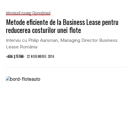
Interviuri
Leasing Operaţional
Metode eficiente de la Business Lease pentru
reducerea costurilor unei flote
Interviu cu Philip Aarsman, Managing Director Business
Lease România
•
ADA ȘTEFAN
22 NOIEMBRIE 2016