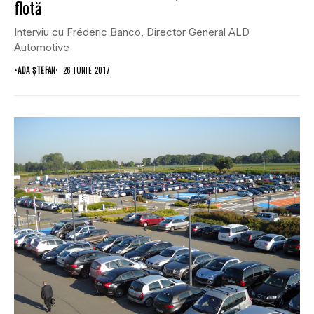
flotă
Interviu cu Frédéric Banco, Director General ALD
Automotive
•
ADA ȘTEFAN
26 IUNIE 2017