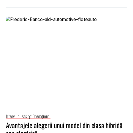
Interviuri
Leasing Operaţional
Avantajele alegerii unui model din clasa hibridă