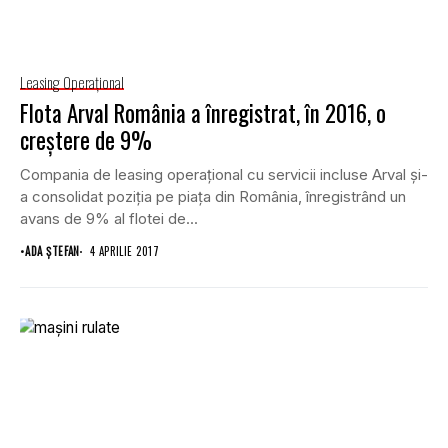
Leasing Operaţional
Flota Arval România a înregistrat, în 2016, o
creştere de 9%
Compania de leasing operaţional cu servicii incluse Arval şi-
a consolidat poziţia pe piaţa din România, înregistrând un
avans de 9% al flotei de...
•
ADA ȘTEFAN
4 APRILIE 2017