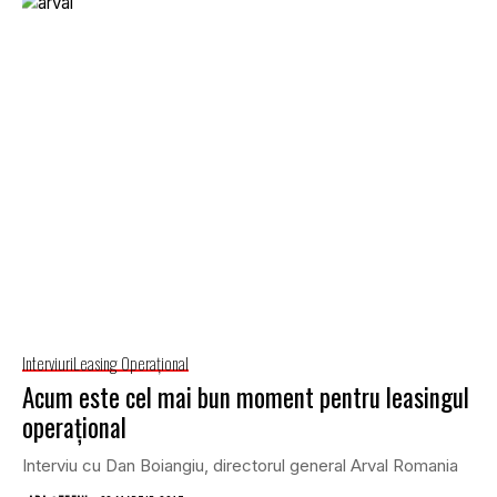
Interviuri
Leasing Operaţional
Acum este cel mai bun moment pentru leasingul
operaţional
Interviu cu Dan Boiangiu, directorul general Arval Romania