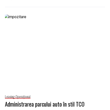
Leasing Operaţional
Administrarea parcului auto în stil TCO