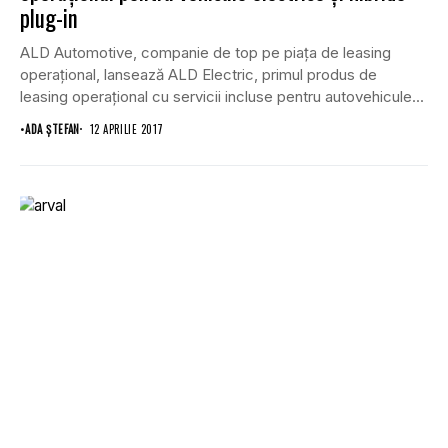
plug-in
ALD Automotive, companie de top pe piaţa de leasing
operaţional, lansează ALD Electric, primul produs de
leasing operaţional cu servicii incluse pentru autovehicule...
•
ADA ȘTEFAN
12 APRILIE 2017