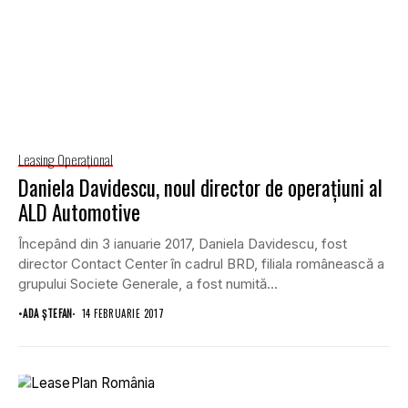
Leasing Operaţional
Daniela Davidescu, noul director de operaţiuni al
ALD Automotive
Începând din 3 ianuarie 2017, Daniela Davidescu, fost
director Contact Center în cadrul BRD, filiala românească a
grupului Societe Generale, a fost numită...
•
ADA ȘTEFAN
14 FEBRUARIE 2017