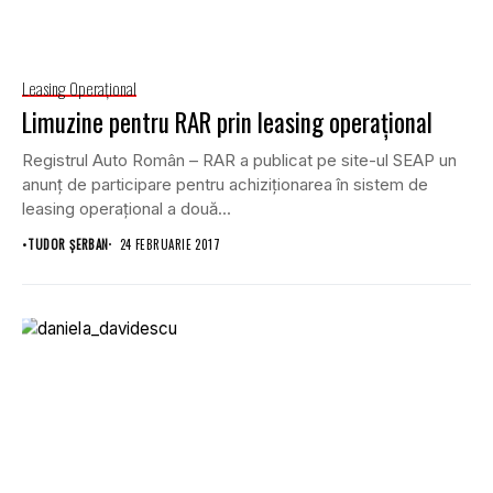
Leasing Operaţional
Limuzine pentru RAR prin leasing operațional
Registrul Auto Român – RAR a publicat pe site-ul SEAP un
anunț de participare pentru achiziționarea în sistem de
leasing operațional a două...
•
TUDOR ȘERBAN
24 FEBRUARIE 2017