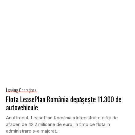
Leasing Operaţional
Flota LeasePlan România depăşeşte 11.300 de
autovehicule
Anul trecut, LeasePlan România a înregistrat o cifră de
afaceri de 42,2 milioane de euro, în timp ce flota în
administrare s-a majorat...