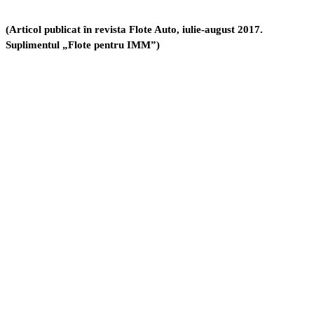
(Articol publicat în revista Flote Auto, iulie-august 2017.
Suplimentul „Flote pentru IMM”)