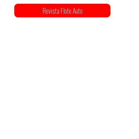
Revista Flote Auto