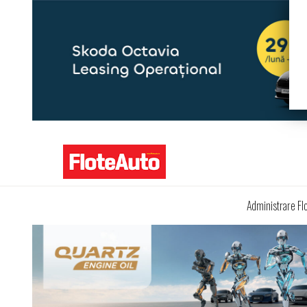
Administrare Fl