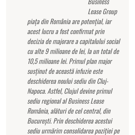
Business
Lease Group
piaţa din România are potenţial, iar
acest lucru a fost confirmat prin
decizia de majorare a capitalului social
cu alte 9 milioane de lei, la un total de
10,5 milioane lei. Primul plan major
susţinut de această infuzie este
deschiderea noului sediu din Cluj-
Napoca. Astfel, Clujul devine primul
sediu regional al Business Lease
România, alături de cel central, din
Bucureşti. Prin deschiderea acestui
sediu urmărim consolidarea poziţiei pe