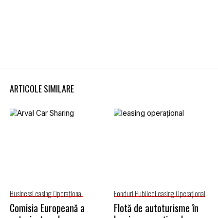
ARTICOLE SIMILARE
Business
Leasing Operaţional
Fonduri Publice
Leasing Operaţional
Comisia Europeană a
Flotă de autoturisme în