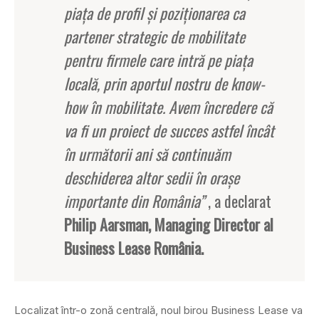
piaţa de profil şi poziţionarea ca
partener strategic de mobilitate
pentru firmele care intră pe piaţa
locală, prin aportul nostru de know-
how în mobilitate. Avem încredere că
va fi un proiect de succes astfel încât
în următorii ani să continuăm
deschiderea altor sedii în oraşe
importante din România”
, a declarat
Philip Aarsman, Managing Director al
Business Lease România.
Localizat într-o zonă centrală, noul birou Business Lease va