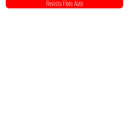
Revista Flote Auto