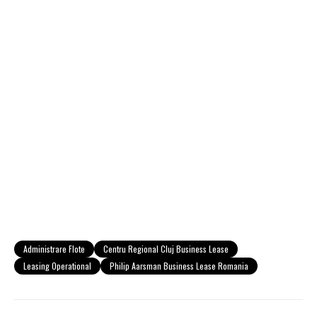
Administrare Flote
Centru Regional Cluj Business Lease
Leasing Operational
Philip Aarsman Business Lease Romania