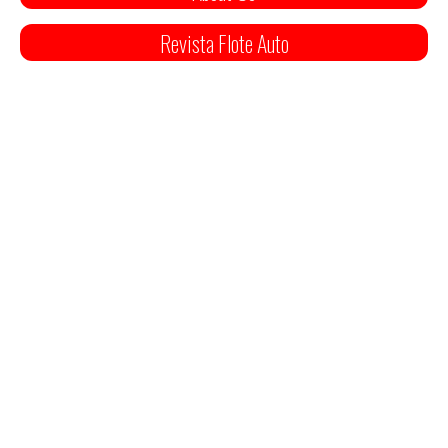
Revista Flote Auto