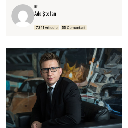
DE
Ada Ștefan
7341 Articole
55 Comentarii