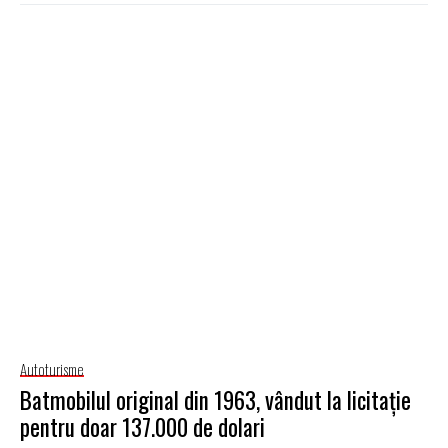
Autoturisme
Batmobilul original din 1963, vândut la licitaţie
pentru doar 137.000 de dolari