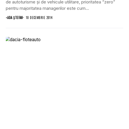
de autoturisme şi de vehicule utilitare, prioritatea “zero”
pentru majoritatea managerilor este cum...
•
ADA ȘTEFAN
10 DECEMBRIE 2014