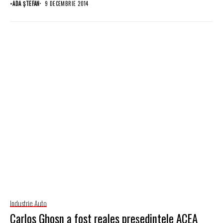
•
ADA ȘTEFAN
9 DECEMBRIE 2014
Industrie Auto
Carlos Ghosn a fost reales preşedintele ACEA