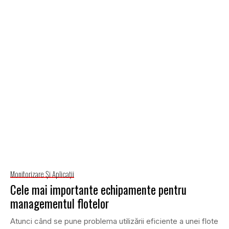
Monitorizare Și Aplicații
Cele mai importante echipamente pentru
managementul flotelor
Atunci când se pune problema utilizării eficiente a unei flote