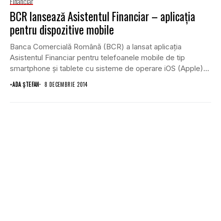
Financiar
BCR lansează Asistentul Financiar – aplicaţia
pentru dispozitive mobile
Banca Comercială Română (BCR) a lansat aplicaţia
Asistentul Financiar pentru telefoanele mobile de tip
smartphone şi tablete cu sisteme de operare iOS (Apple)...
•
ADA ȘTEFAN
8 DECEMBRIE 2014