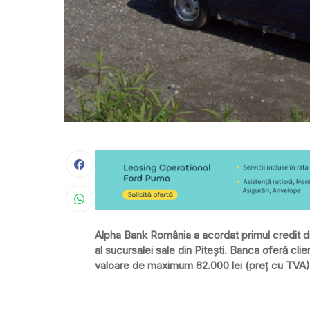
Alpha Bank România a acordat primul credit d
al sucursalei sale din Piteşti. Banca oferă clie
valoare de maximum 62.000 lei (preţ cu TVA)