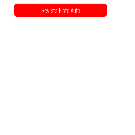
Revista Flote Auto