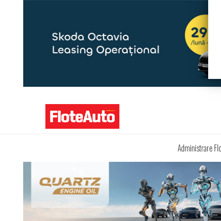
Administrare Fl