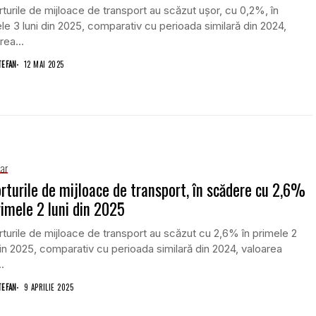
turile de mijloace de transport au scăzut ușor, cu 0,2%, în
le 3 luni din 2025, comparativ cu perioada similară din 2024,
rea...
TEFAN
12 MAI 2025
iar
rturile de mijloace de transport, în scădere cu 2,6%
rimele 2 luni din 2025
turile de mijloace de transport au scăzut cu 2,6% în primele 2
din 2025, comparativ cu perioada similară din 2024, valoarea
.
TEFAN
9 APRILIE 2025