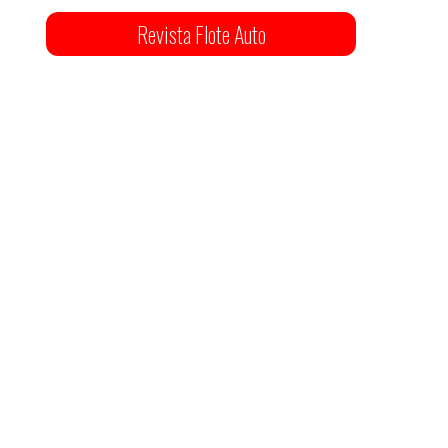
Revista Flote Auto