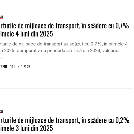
iar
rturile de mijloace de transport, în scădere cu 0,7%
rimele 4 luni din 2025
turile de mijloace de transport au scăzut cu 0,7%, în primele 4
din 2025, comparativ cu perioada similară din 2024, valoarea
.
TEFAN
10 IUNIE 2025
iar
rturile de mijloace de transport, în scădere cu 0,2%
rimele 3 luni din 2025