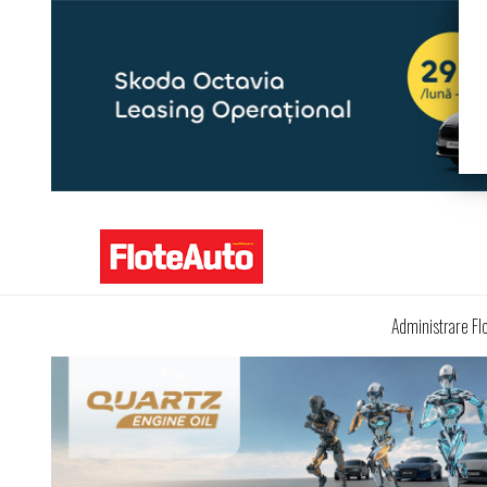
Administrare Fl