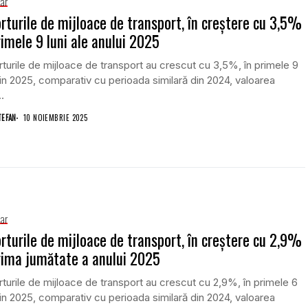
iar
rturile de mijloace de transport, în creștere cu 3,5%
rimele 9 luni ale anului 2025
turile de mijloace de transport au crescut cu 3,5%, în primele 9
din 2025, comparativ cu perioada similară din 2024, valoarea
.
TEFAN
10 NOIEMBRIE 2025
iar
rturile de mijloace de transport, în creștere cu 2,9%
rima jumătate a anului 2025
turile de mijloace de transport au crescut cu 2,9%, în primele 6
din 2025, comparativ cu perioada similară din 2024, valoarea