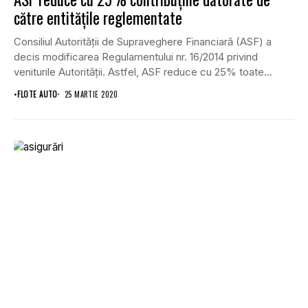
către entităţile reglementate
Consiliul Autorităţii de Supraveghere Financiară (ASF) a
decis modificarea Regulamentului nr. 16/2014 privind
veniturile Autorităţii. Astfel, ASF reduce cu 25% toate
taxele, tarifele...
•
FLOTE AUTO
25 MARTIE 2020