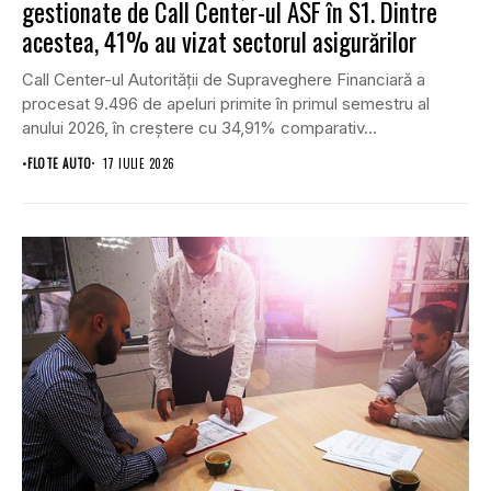
gestionate de Call Center-ul ASF în S1. Dintre
acestea, 41% au vizat sectorul asigurărilor
Call Center-ul Autorității de Supraveghere Financiară a
procesat 9.496 de apeluri primite în primul semestru al
anului 2026, în creștere cu 34,91% comparativ...
•
FLOTE AUTO
17 IULIE 2026