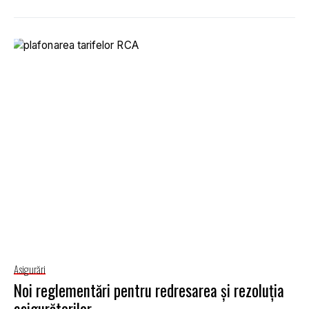
Asigurări
Noi reglementări pentru redresarea şi rezoluţia