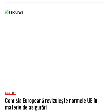
Asigurări
Comisia Europeană revizuiește normele UE în
materie de asigurări