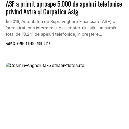
ASF a primit aproape 5.000 de apeluri telefonice
privind Astra şi Carpatica Asig
În 2016, Autoritatea de Supraveghere Financiară (ASF) a
înregistrat, prin intermediul call-center-ului său, un număr
total de 18.241 de apeluri telefonice, în creştere...
•
ADA ȘTEFAN
1 FEBRUARIE 2017