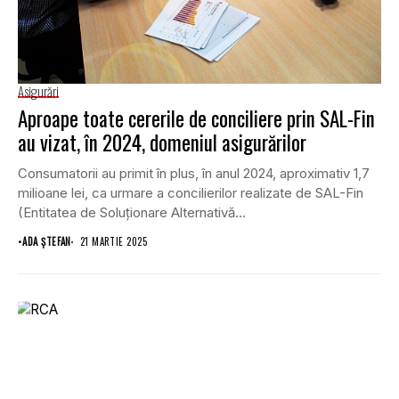
Asigurări
Aproape toate cererile de conciliere prin SAL-Fin
au vizat, în 2024, domeniul asigurărilor
Consumatorii au primit în plus, în anul 2024, aproximativ 1,7
milioane lei, ca urmare a concilierilor realizate de SAL-Fin
(Entitatea de Soluționare Alternativă...
•
ADA ȘTEFAN
21 MARTIE 2025