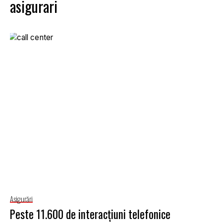
asigurari
Asigurări
Peste 11.600 de interacțiuni telefonice