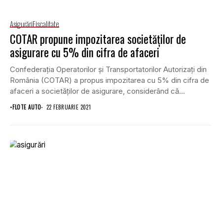
Asigurări
Fiscalitate
COTAR propune impozitarea societăților de
asigurare cu 5% din cifra de afaceri
Confederaţia Operatorilor şi Transportatorilor Autorizaţi din
România (COTAR) a propus impozitarea cu 5% din cifra de
afaceri a societăţilor de asigurare, considerând că...
•
FLOTE AUTO
22 FEBRUARIE 2021