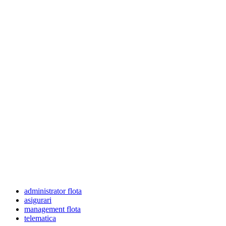
administrator flota
asigurari
management flota
telematica