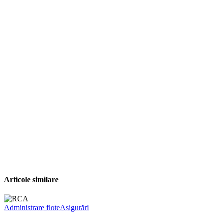
Articole similare
Administrare flote
Asigurări