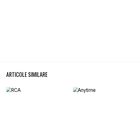
ARTICOLE SIMILARE