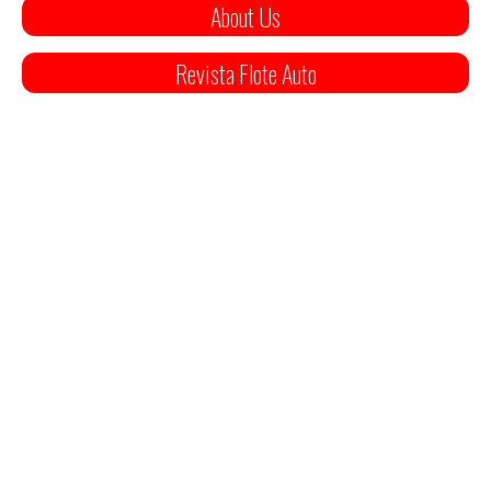
About Us
Revista Flote Auto