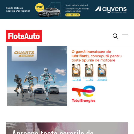
Aproape toate cererile de