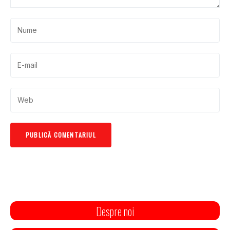
Despre noi