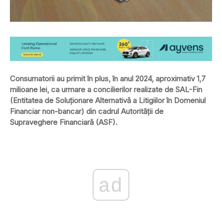
Consumatorii au primit în plus, în anul 2024, aproximativ 1,7
milioane lei, ca urmare a concilierilor realizate de SAL-Fin
(Entitatea de Soluționare Alternativă a Litigiilor în Domeniul
Financiar non-bancar) din cadrul Autorității de
Supraveghere Financiară (ASF).
ad