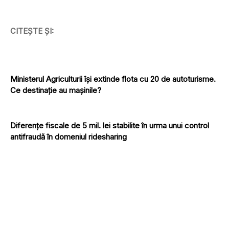
CITEȘTE ȘI:
Ministerul Agriculturii își extinde flota cu 20 de autoturisme.
Ce destinație au mașinile?
Diferențe fiscale de 5 mil. lei stabilite în urma unui control
antifraudă în domeniul ridesharing