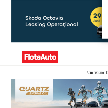
Administrare Fl