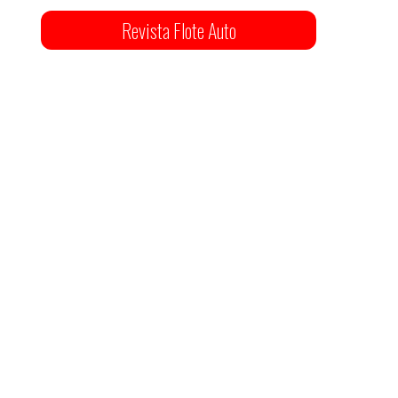
Revista Flote Auto