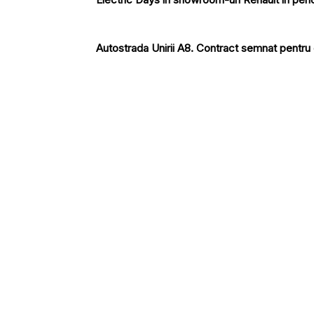
Autostrada Unirii A8. Contract semnat pentru c